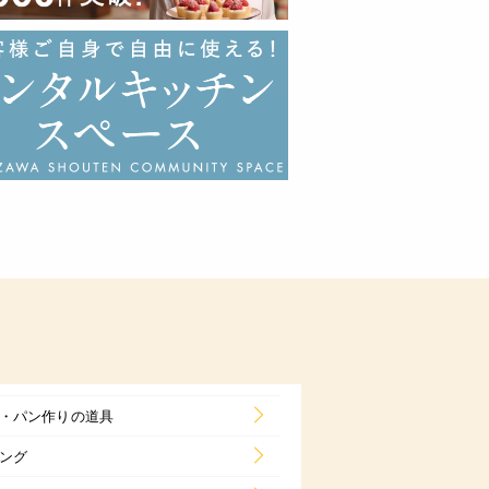
・パン作りの道具
ング