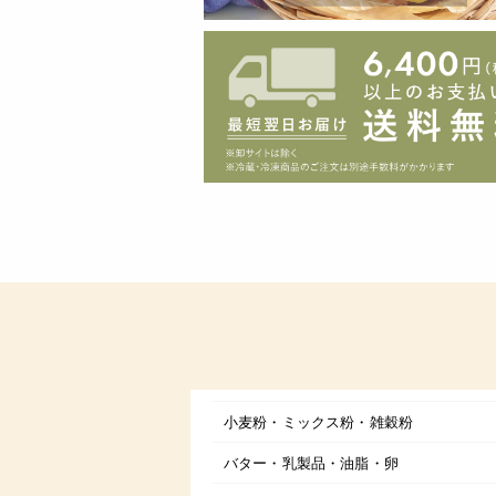
小麦粉・ミックス粉・雑穀粉
バター・乳製品・油脂・卵