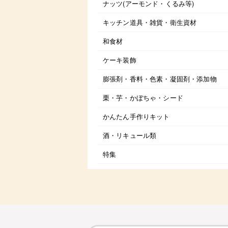
ナッツ(アーモンド・くるみ等)
キッチン道具・雑貨・衛生資材
和食材
ケーキ装飾
膨張剤・香料・色素・凝固剤・添加物
栗・芋・かぼちゃ・シード
かんたん手作りキット
酒・リキュール類
特集