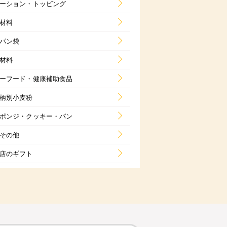
ーション・トッピング
材料
パン袋
材料
ーフード・健康補助食品
柄別小麦粉
ポンジ・クッキー・パン
その他
店のギフト