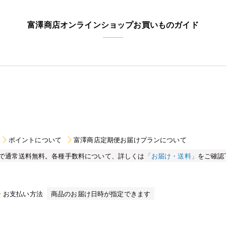
富澤商店オンラインショップお買いものガイド
ポイントについて
富澤商店定期便お届けプランについて
買い物で通常送料無料。各種手数料について、詳しくは
「お届け・送料」
をご確認
お支払い方法
商品のお届け日時が指定できます