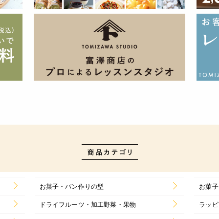
お菓子・パン作りの型
お菓子
ドライフルーツ・加工野菜・果物
ラッピ