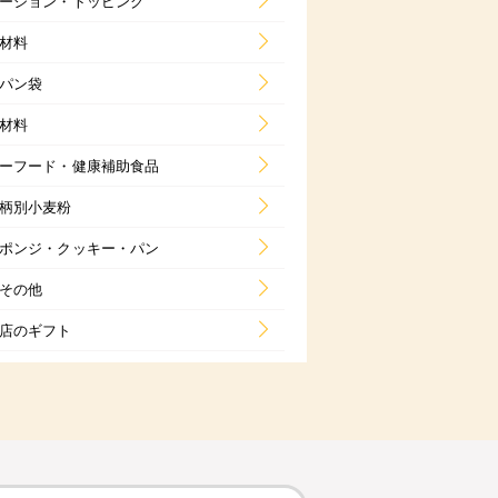
ーション・トッピング
材料
パン袋
材料
ーフード・健康補助食品
柄別小麦粉
ポンジ・クッキー・パン
その他
店のギフト