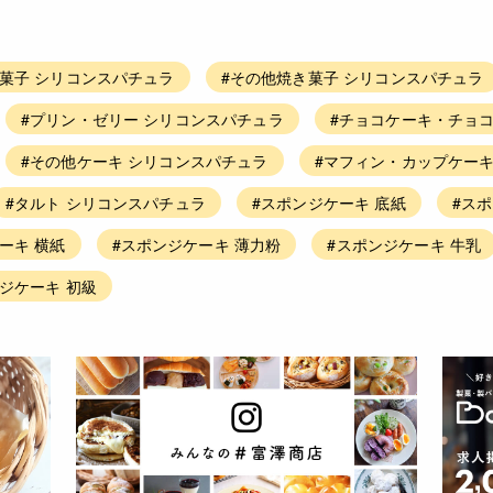
洋菓子 シリコンスパチュラ
#その他焼き菓子 シリコンスパチュラ
#プリン・ゼリー シリコンスパチュラ
#チョコケーキ・チョコ
#その他ケーキ シリコンスパチュラ
#マフィン・カップケーキ
#タルト シリコンスパチュラ
#スポンジケーキ 底紙
#ス
ーキ 横紙
#スポンジケーキ 薄力粉
#スポンジケーキ 牛乳
ジケーキ 初級