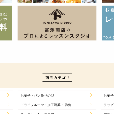
お菓子・パン作りの型
お菓子
ドライフルーツ・加工野菜・果物
ラッピ