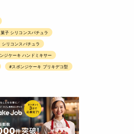
菓子 シリコンスパチュラ
 シリコンスパチュラ
ポンジケーキ ハンドミキサー
#スポンジケーキ ブリキデコ型