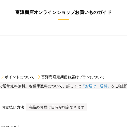
富澤商店オンラインショップお買いものガイド
ポイントについて
富澤商店定期便お届けプランについて
買い物で通常送料無料。各種手数料について、詳しくは
「お届け・送料」
をご確認
お支払い方法
商品のお届け日時が指定できます
いてはこちら