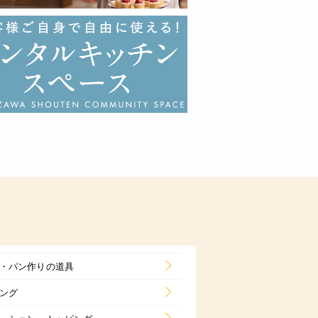
・パン作りの道具
ング