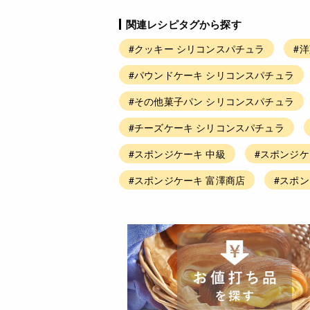
関連レシピタグから探す
#クッキー シリコンスパチュラ
#
#パウンドケーキ シリコンスパチュラ
#その他菓子パン シリコンスパチュラ
#チーズケーキ シリコンスパチュラ
#スポンジケーキ 中級
#スポンジケ
#スポンジケーキ 富澤商店
#スポン