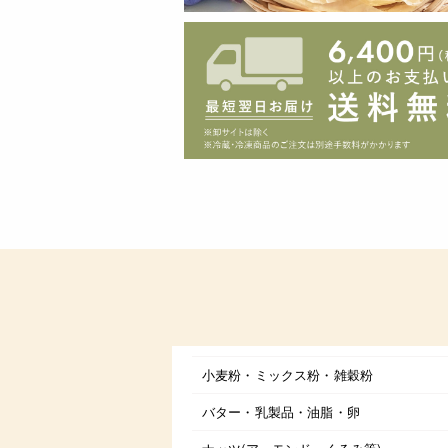
小麦粉・ミックス粉・雑穀粉
バター・乳製品・油脂・卵