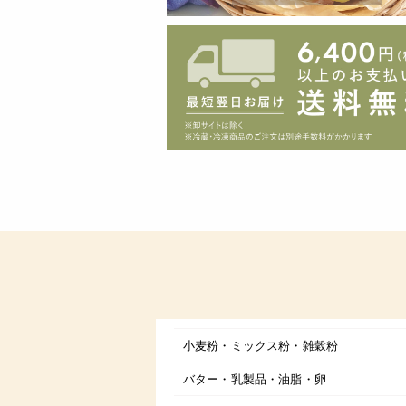
小麦粉・ミックス粉・雑穀粉
バター・乳製品・油脂・卵