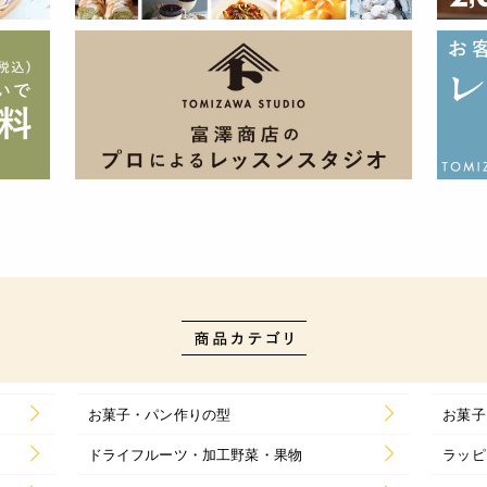
お菓子・パン作りの型
お菓子
ドライフルーツ・加工野菜・果物
ラッピ