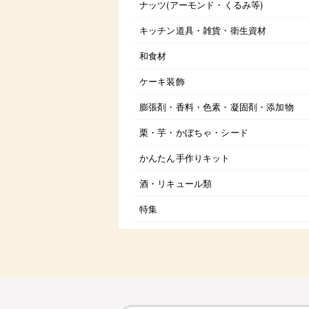
ナッツ(アーモンド・くるみ等)
キッチン道具・雑貨・衛生資材
和食材
ケーキ装飾
膨張剤・香料・色素・凝固剤・添加物
栗・芋・かぼちゃ・シード
かんたん手作りキット
酒・リキュール類
特集