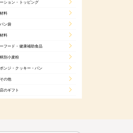
ーション・トッピング
材料
パン袋
材料
ーフード・健康補助食品
柄別小麦粉
ポンジ・クッキー・パン
その他
店のギフト