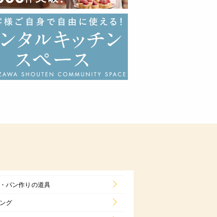
・パン作りの道具
ング