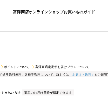
富澤商店オンラインショップお買いものガイド
ポイントについて
富澤商店定期便お届けプランについて
買い物で通常送料無料。各種手数料について、詳しくは
「お届け・送料」
をご確認
お支払い方法
商品のお届け日時が指定できます