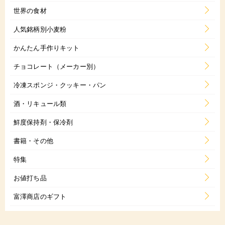
世界の食材
人気銘柄別小麦粉
かんたん手作りキット
チョコレート（メーカー別）
冷凍スポンジ・クッキー・パン
酒・リキュール類
鮮度保持剤・保冷剤
書籍・その他
特集
お値打ち品
富澤商店のギフト