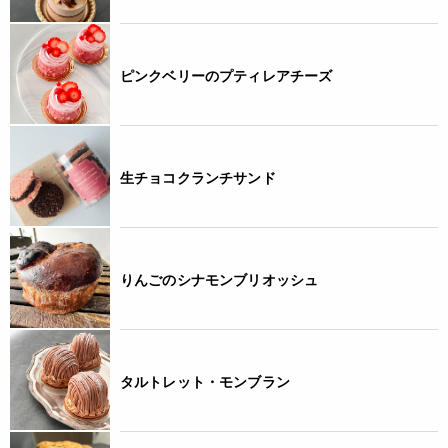
ピンクベリーのプティレアチーズ
生チョコクランチサンド
りんごのシナモンブリオッシュ
タルトレット・モンブラン