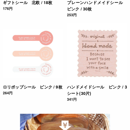
ギフトシール 北欧 / 18枚
プレーンハンドメイドシール
176円
ピンク / 30枚
253円
ロリポップシール ピンク / 9枚
ハンドメイドシール ピンク / 3
264円
シート(30片)
341円