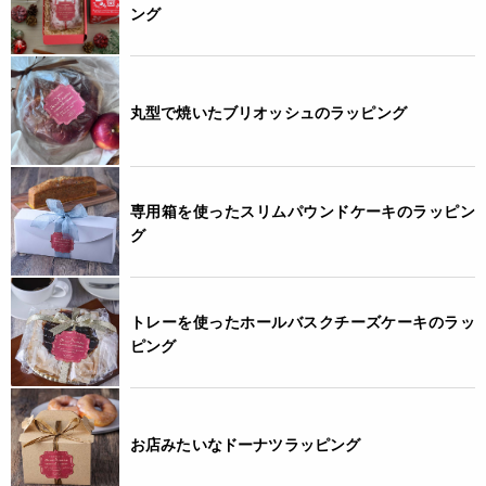
ング
丸型で焼いたブリオッシュのラッピング
専用箱を使ったスリムパウンドケーキのラッピン
グ
トレーを使ったホールバスクチーズケーキのラッ
ピング
お店みたいなドーナツラッピング