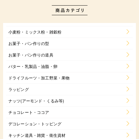
小麦粉・ミックス粉・雑穀粉
お菓子・パン作りの型
お菓子・パン作りの道具
バター・乳製品・油脂・卵
ドライフルーツ・加工野菜・果物
ラッピング
ナッツ(アーモンド・くるみ等)
チョコレート・ココア
デコレーション・トッピング
キッチン道具・雑貨・衛生資材