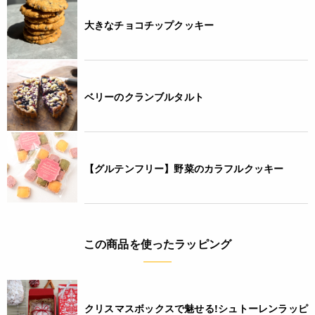
大きなチョコチップクッキー
ベリーのクランブルタルト
【グルテンフリー】野菜のカラフルクッキー
この商品を使ったラッピング
クリスマスボックスで魅せる!シュトーレンラッピ