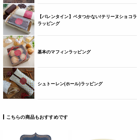
【バレンタイン】ベタつかない!テリーヌショコラ
ラッピング
基本のマフィンラッピング
シュトーレン(ホール)ラッピング
こちらの商品もおすすめです