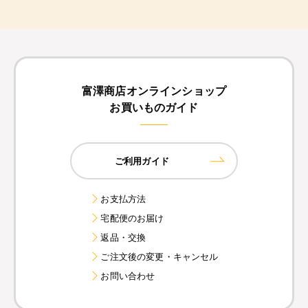
富澤商店オンラインショップ
お買いものガイド
ご利用ガイド
お支払方法
宅配便のお届け
返品・交換
ご注文後の変更・キャンセル
お問い合わせ