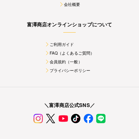
会社概要
富澤商店オンラインショップについて
ご利用ガイド
FAQ（よくあるご質問）
会員規約（一般）
プライバシーポリシー
＼富澤商店公式SNS／