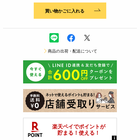
買い物かごに入れる
商品の出荷・配送について