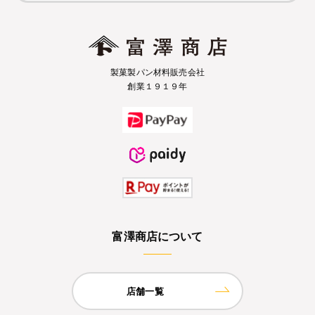
製菓製パン材料販売会社
創業１９１９年
富澤商店について
店舗一覧