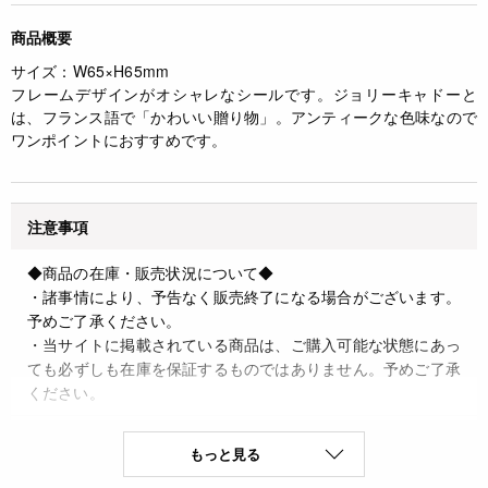
商品概要
サイズ：W65×H65mm
フレームデザインがオシャレなシールです。ジョリーキャドーと
は、フランス語で「かわいい贈り物」。アンティークな色味なので
ワンポイントにおすすめです。
注意事項
◆商品の在庫・販売状況について◆
・諸事情により、予告なく販売終了になる場合がございます。
予めご了承ください。
・当サイトに掲載されている商品は、ご購入可能な状態にあっ
ても必ずしも在庫を保証するものではありません。予めご了承
ください。
詳細
もっと見る
◆材質：紙