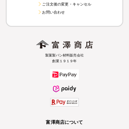
ご注文後の変更・キャンセル
お問い合わせ
製菓製パン材料販売会社
創業１９１９年
富澤商店について