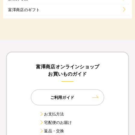
富澤商店のギフト
富澤商店オンラインショップ
お買いものガイド
ご利用ガイド
お支払方法
宅配便のお届け
返品・交換