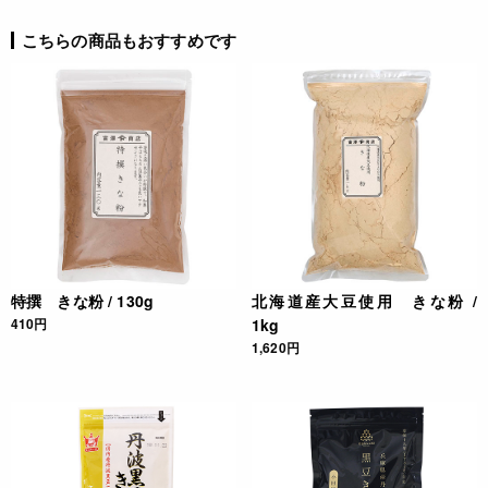
こちらの商品もおすすめです
特撰 きな粉 / 130g
北海道産大豆使用 きな粉 /
410円
1kg
1,620円