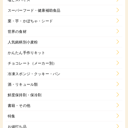
スーパーフード・健康補助食品
栗・芋・かぼちゃ・シード
世界の食材
人気銘柄別小麦粉
かんたん手作りキット
チョコレート（メーカー別）
冷凍スポンジ・クッキー・パン
酒・リキュール類
鮮度保持剤・保冷剤
書籍・その他
特集
お値打ち品