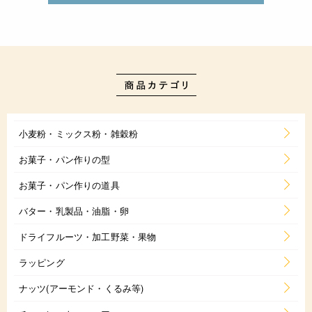
小麦粉・ミックス粉・雑穀粉
お菓子・パン作りの型
お菓子・パン作りの道具
バター・乳製品・油脂・卵
ドライフルーツ・加工野菜・果物
ラッピング
ナッツ(アーモンド・くるみ等)