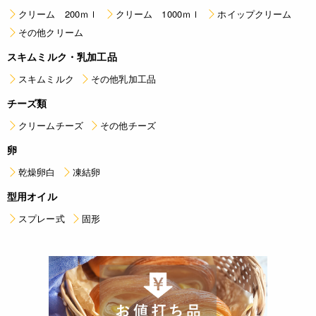
クリーム 200ｍｌ
クリーム 1000ｍｌ
ホイップクリーム
その他クリーム
スキムミルク・乳加工品
スキムミルク
その他乳加工品
チーズ類
クリームチーズ
その他チーズ
卵
乾燥卵白
凍結卵
型用オイル
スプレー式
固形