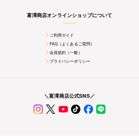
富澤商店オンラインショップについて
ご利用ガイド
FAQ（よくあるご質問）
会員規約（一般）
プライバシーポリシー
＼富澤商店公式SNS／