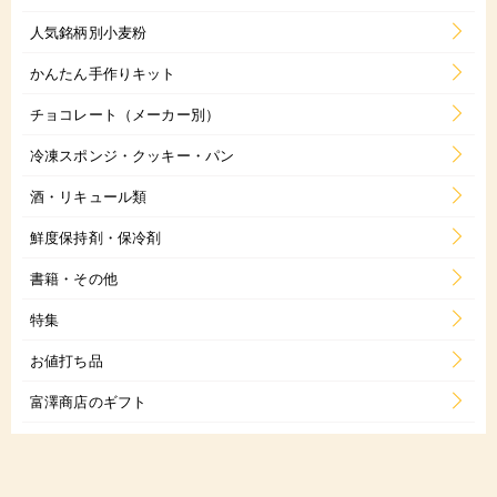
人気銘柄別小麦粉
かんたん手作りキット
チョコレート（メーカー別）
冷凍スポンジ・クッキー・パン
酒・リキュール類
鮮度保持剤・保冷剤
書籍・その他
特集
お値打ち品
富澤商店のギフト