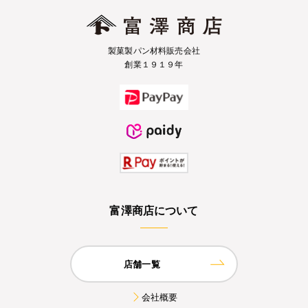
製菓製パン材料販売会社
創業１９１９年
富澤商店について
店舗一覧
会社概要