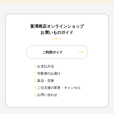
富澤商店オンラインショップ
お買いものガイド
ご利用ガイド
お支払方法
宅配便のお届け
返品・交換
ご注文後の変更・キャンセル
お問い合わせ