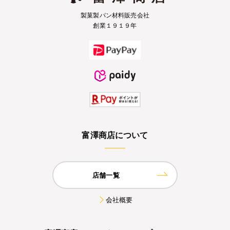
製菓製パン材料販売会社
創業１９１９年
富澤商店について
店舗一覧
会社概要