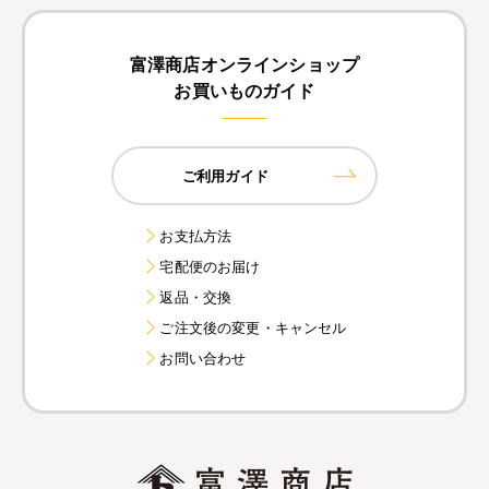
富澤商店オンラインショップ
お買いものガイド
ご利用ガイド
お支払方法
宅配便のお届け
返品・交換
ご注文後の変更・キャンセル
お問い合わせ