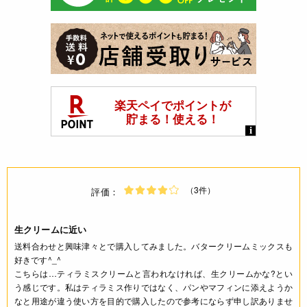
（3件）
評価：
生クリームに近い
送料合わせと興味津々とで購入してみました。バタークリームミックスも
好きです^_^
こちらは…ティラミスクリームと言われなければ、生クリームかな?とい
う感じです。私はティラミス作りではなく、パンやマフィンに添えようか
なと用途が違う使い方を目的で購入したので参考にならず申し訳ありませ