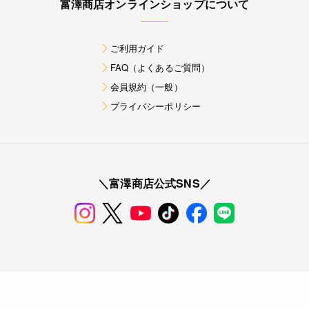
富澤商店オンラインショップについて
ご利用ガイド
FAQ（よくあるご質問）
会員規約（一般）
プライバシーポリシー
＼富澤商店公式SNS／