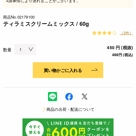
※諸事情により遅れることがございます。
商品No.02179100
ティラミスクリームミックス / 60g
（3件）
450 円 (税抜)
数量
486円 (税込)
買い物かごに入れる
商品の出荷・配送について