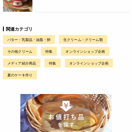
関連カテゴリ
バター・乳製品・油脂・卵
生クリーム・クリーム類
その他クリーム
特集
オンラインショップ企画
メディア紹介商品
特集
オンラインショップ企画
夏のケーキ作り