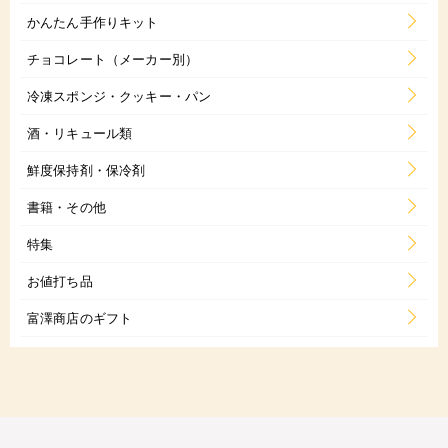
かんたん手作りキット
チョコレート（メーカー別）
冷凍スポンジ・クッキー・パン
酒・リキュール類
鮮度保持剤・保冷剤
書籍・その他
特集
お値打ち品
富澤商店のギフト