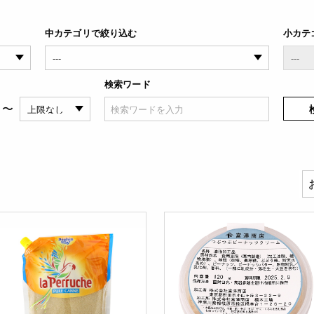
中カテゴリで絞り込む
小カテ
検索ワード
〜