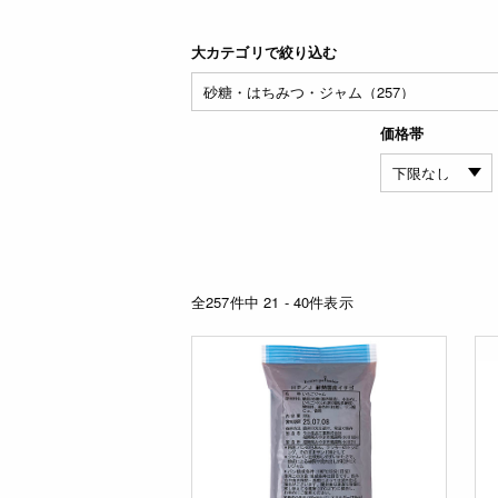
大カテゴリで絞り込む
価格帯
全257件中 21 - 40件表示