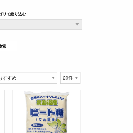
ゴリで絞り込む
検索