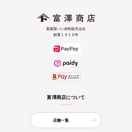
製菓製パン材料販売会社
創業１９１９年
富澤商店について
店舗一覧