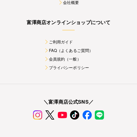
会社概要
富澤商店オンラインショップについて
ご利用ガイド
FAQ（よくあるご質問）
会員規約（一般）
プライバシーポリシー
＼富澤商店公式SNS／