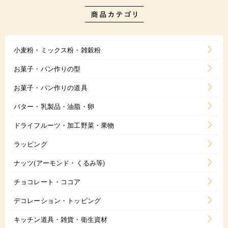
小麦粉・ミックス粉・雑穀粉
お菓子・パン作りの型
お菓子・パン作りの道具
バター・乳製品・油脂・卵
ドライフルーツ・加工野菜・果物
ラッピング
ナッツ(アーモンド・くるみ等)
チョコレート・ココア
デコレーション・トッピング
キッチン道具・雑貨・衛生資材