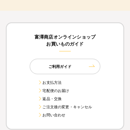
富澤商店オンラインショップ
お買いものガイド
ご利用ガイド
お支払方法
宅配便のお届け
返品・交換
ご注文後の変更・キャンセル
お問い合わせ