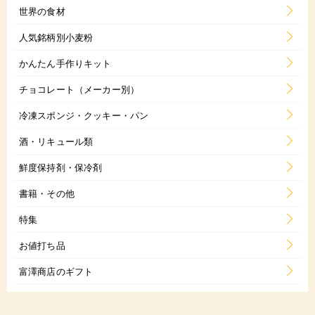
世界の食材
人気銘柄別小麦粉
かんたん手作りキット
チョコレート（メーカー別）
冷凍スポンジ・クッキー・パン
酒・リキュール類
鮮度保持剤・保冷剤
書籍・その他
特集
お値打ち品
富澤商店のギフト