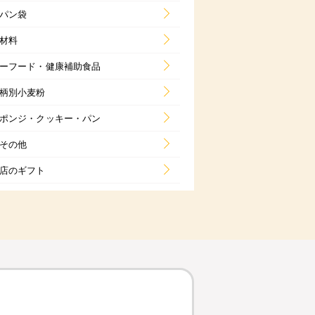
パン袋
材料
ーフード・健康補助食品
柄別小麦粉
ポンジ・クッキー・パン
その他
店のギフト