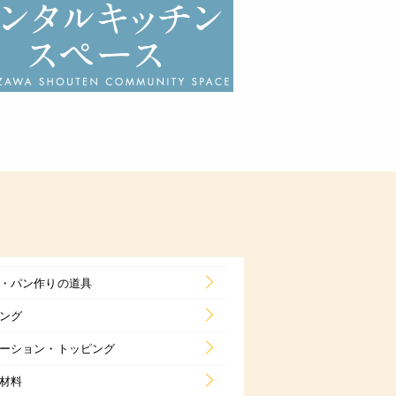
・パン作りの道具
ング
ーション・トッピング
材料