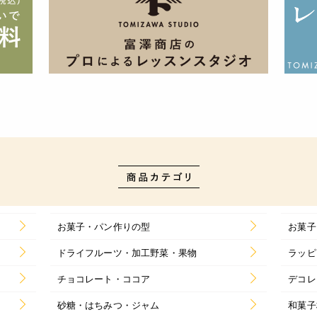
お菓子・パン作りの型
お菓子
ドライフルーツ・加工野菜・果物
ラッピ
チョコレート・ココア
デコレ
砂糖・はちみつ・ジャム
和菓子