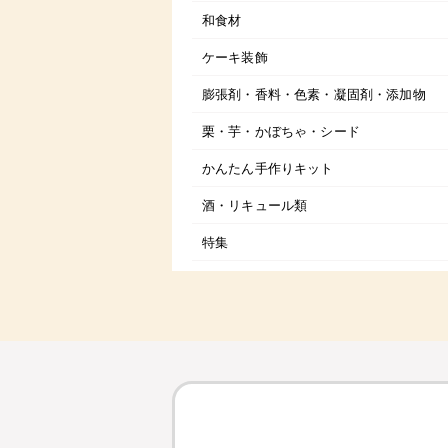
和食材
ケーキ装飾
膨張剤・香料・色素・凝固剤・添加物
栗・芋・かぼちゃ・シード
かんたん手作りキット
酒・リキュール類
特集