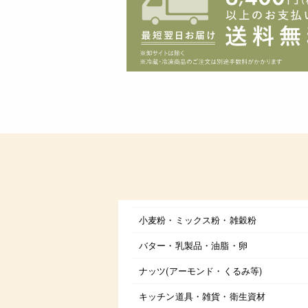
小麦粉・ミックス粉・雑穀粉
バター・乳製品・油脂・卵
ナッツ(アーモンド・くるみ等)
キッチン道具・雑貨・衛生資材