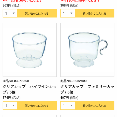
1-2日以内に出荷いたします
1-2日以内に出荷いたします
363円 (税込)
308円 (税込)
買い物かごに入れる
買い物かごに入れる
商品No.03052800
商品No.03052900
クリアカップ ハイワインカッ
クリアカップ ファミリーカッ
プ / 5個
プ / 5個
374円 (税込)
407円 (税込)
買い物かごに入れる
買い物かごに入れる