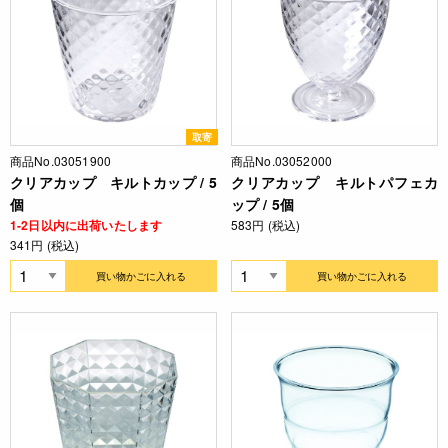
取寄
商品No.03051900
商品No.03052000
クリアカップ キルトカップ / 5
クリアカップ キルトパフェカ
個
ップ / 5個
1-2日以内に出荷いたします
583円 (税込)
341円 (税込)
買い物かごに入れる
買い物かごに入れる