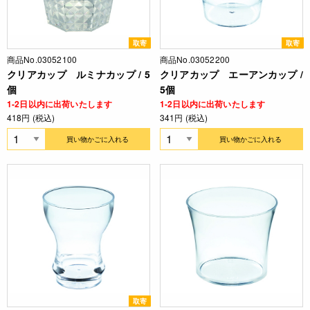
取寄
取寄
商品No.03052100
商品No.03052200
クリアカップ ルミナカップ / 5
クリアカップ エーアンカップ /
個
5個
1-2日以内に出荷いたします
1-2日以内に出荷いたします
418円 (税込)
341円 (税込)
買い物かごに入れる
買い物かごに入れる
取寄