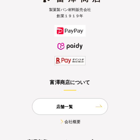
製菓製パン材料販売会社
創業１９１９年
富澤商店について
店舗一覧
会社概要