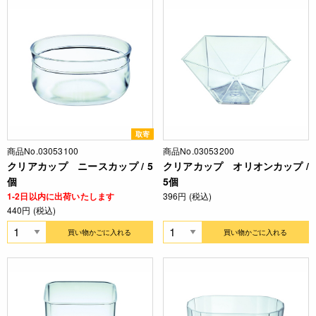
取寄
商品No.03053100
商品No.03053200
クリアカップ ニースカップ / 5
クリアカップ オリオンカップ /
個
5個
1-2日以内に出荷いたします
396円 (税込)
440円 (税込)
買い物かごに入れる
買い物かごに入れる