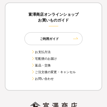
富澤商店オンラインショップ
お買いものガイド
ご利用ガイド
お支払方法
宅配便のお届け
返品・交換
ご注文後の変更・キャンセル
お問い合わせ