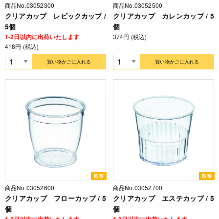
商品No.03052300
商品No.03052500
クリアカップ レビックカップ /
クリアカップ カレンカップ / 5
5個
個
1-2日以内に出荷いたします
374円 (税込)
418円 (税込)
買い物かごに入れる
買い物かごに入れる
取寄
取寄
商品No.03052600
商品No.03052700
クリアカップ フローカップ / 5
クリアカップ エステカップ / 5
個
個