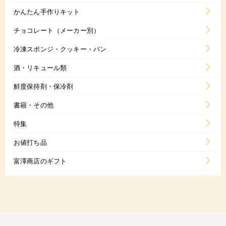
かんたん手作りキット
チョコレート（メーカー別）
冷凍スポンジ・クッキー・パン
酒・リキュール類
鮮度保持剤・保冷剤
書籍・その他
特集
お値打ち品
富澤商店のギフト