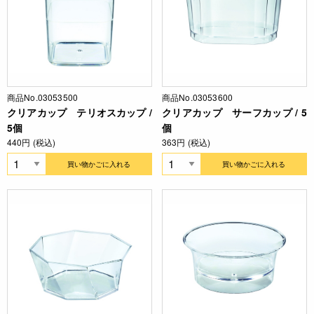
商品No.03053500
商品No.03053600
クリアカップ テリオスカップ /
クリアカップ サーフカップ / 5
5個
個
440円 (税込)
363円 (税込)
買い物かごに入れる
買い物かごに入れる