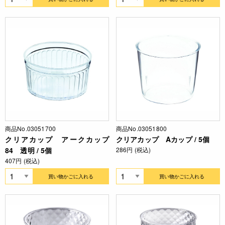
商品No.03051700
商品No.03051800
クリアカップ アークカップ
クリアカップ Aカップ / 5個
84 透明 / 5個
286円 (税込)
407円 (税込)
買い物かごに入れる
買い物かごに入れる