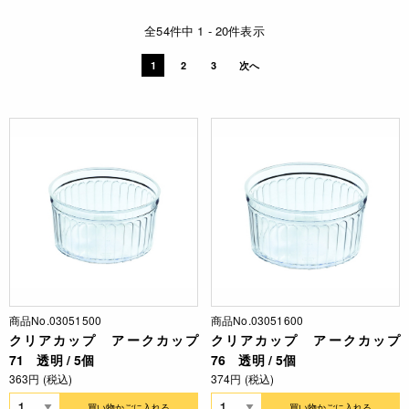
全54件中 1 - 20件表示
1
2
3
次へ
商品No.03051500
商品No.03051600
クリアカップ アークカップ
クリアカップ アークカップ
71 透明 / 5個
76 透明 / 5個
363円 (税込)
374円 (税込)
買い物かごに入れる
買い物かごに入れる