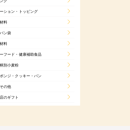
ング
ーション・トッピング
材料
パン袋
材料
ーフード・健康補助食品
柄別小麦粉
ポンジ・クッキー・パン
その他
店のギフト