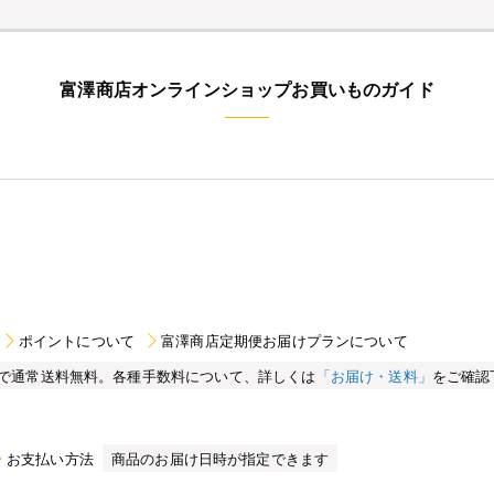
富澤商店オンラインショップお買いものガイド
ポイントについて
富澤商店定期便お届けプランについて
買い物で通常送料無料。各種手数料について、詳しくは
「お届け・送料」
をご確認
お支払い方法
商品のお届け日時が指定できます