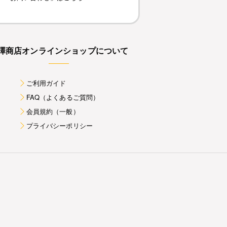
澤商店オンラインショップについて
ご利用ガイド
FAQ（よくあるご質問）
会員規約（一般）
プライバシーポリシー