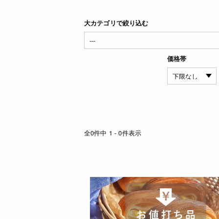
大カテゴリで絞り込む
価格帯
全0件中 1 - 0件表示