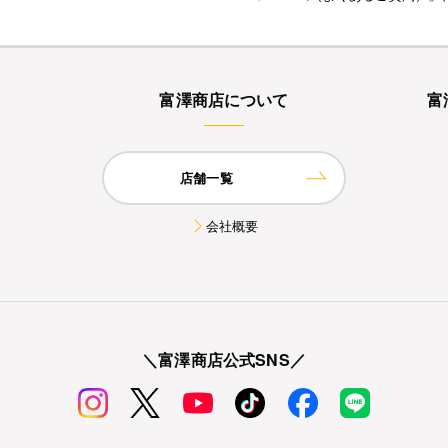
富澤商店について
富
店舗一覧
会社概要
＼富澤商店公式SNS／