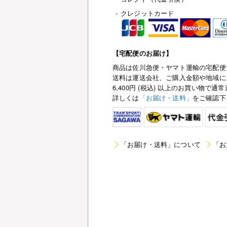
-
クレジットカード
【宅配便のお届け】
商品は佐川急便・ヤマト運輸の宅配便
送料は運送会社、ご購入金額や地域に
6,400円 (税込) 以上のお買い物
詳しくは
「お届け・送料」
をご確認下
「お届け・送料」について
「お