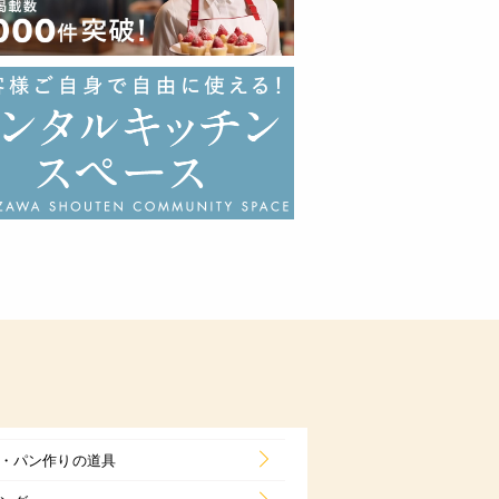
・パン作りの道具