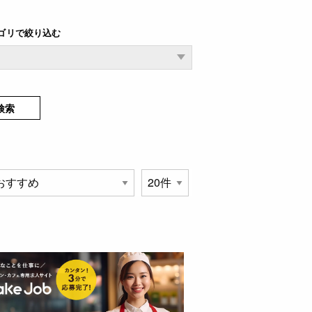
ゴリで絞り込む
検索