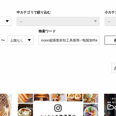
中カテゴリで絞り込む
小カテ
検索ワード
〜