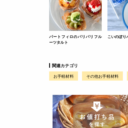
パートフィロのパリパリフル
こいのぼり
ーツタルト
関連カテゴリ
お手軽材料
その他お手軽材料