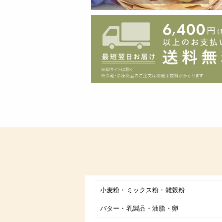
小麦粉・ミックス粉・雑穀粉
バター・乳製品・油脂・卵