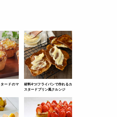
スタードのマ
材料4つ!フライパンで作れるカ
スタードプリン風クルンジ