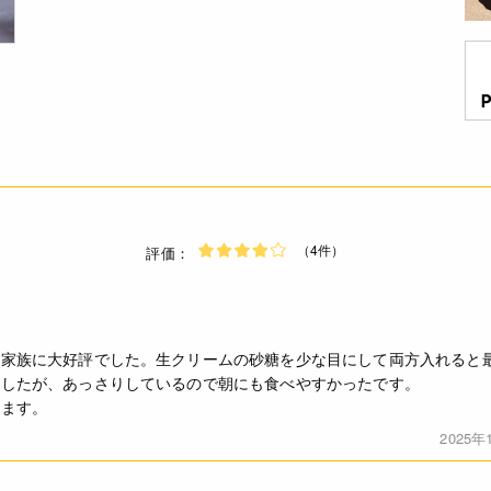
（4件）
評価：
家族に大好評でした。生クリームの砂糖を少な目にして両方入れると最
ましたが、あっさりしているので朝にも食べやすかったです。
ります。
2025年