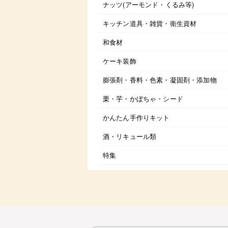
ナッツ(アーモンド・くるみ等)
キッチン道具・雑貨・衛生資材
和食材
ケーキ装飾
膨張剤・香料・色素・凝固剤・添加物
栗・芋・かぼちゃ・シード
かんたん手作りキット
酒・リキュール類
特集