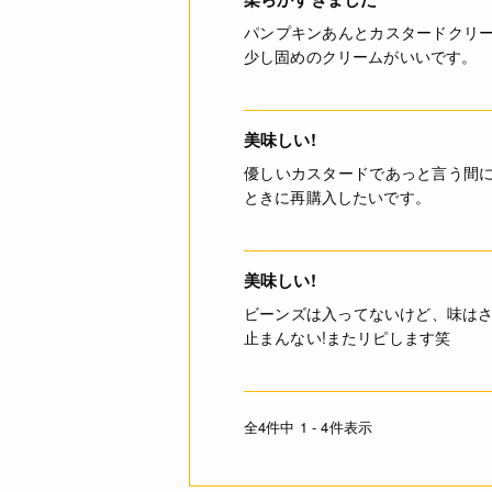
パンプキンあんとカスタードクリ
少し固めのクリームがいいです。
美味しい!
優しいカスタードであっと言う間
ときに再購入したいです。
美味しい!
ビーンズは入ってないけど、味はさ
止まんない!またリピします笑
全4件中 1 - 4件表示