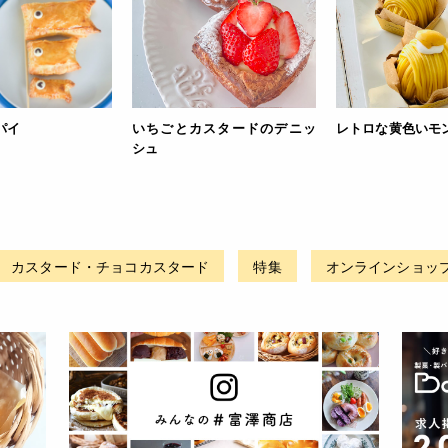
パイ
いちごとカスタードのデニッ
レトロな黄色いモ
シュ
カスタード・チョコカスタード
特集
オンラインショッ