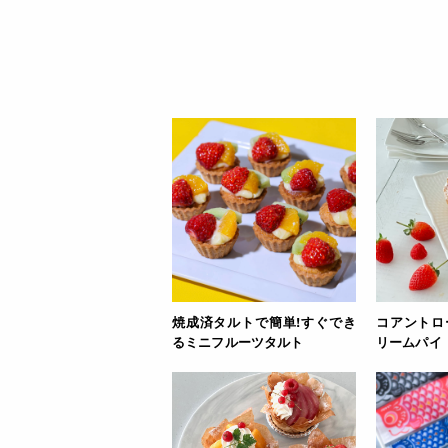
焼成済タルトで簡単!すぐでき
コアントロ
るミニフルーツタルト
リームパイ