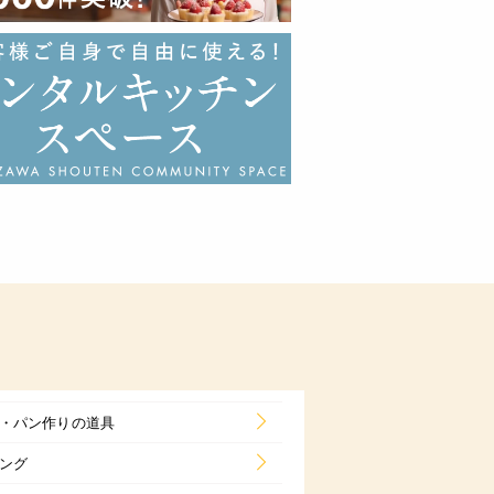
・パン作りの道具
ング