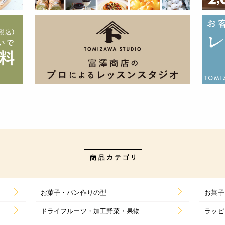
お菓子・パン作りの型
お菓子
ドライフルーツ・加工野菜・果物
ラッピ