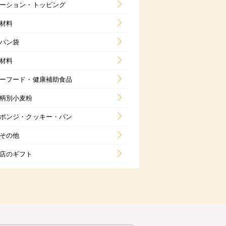
ーション・トッピング
材料
パン袋
材料
ーフード・健康補助食品
柄別小麦粉
ポンジ・クッキー・パン
その他
店のギフト