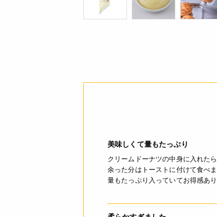
美味しくて量もたっぷり
クリームドーナツの中身に入れたら
余った分はトーストに付けて食べ
量もたっぷり入っていてお得感あ
柔らかすぎました