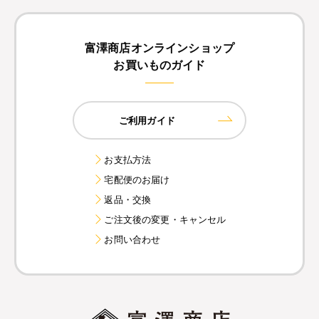
富澤商店オンラインショップ
お買いものガイド
ご利用ガイド
お支払方法
宅配便のお届け
返品・交換
ご注文後の変更・キャンセル
お問い合わせ