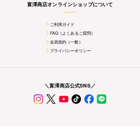
富澤商店オンラインショップについて
ご利用ガイド
FAQ（よくあるご質問）
会員規約（一般）
プライバシーポリシー
＼富澤商店公式SNS／