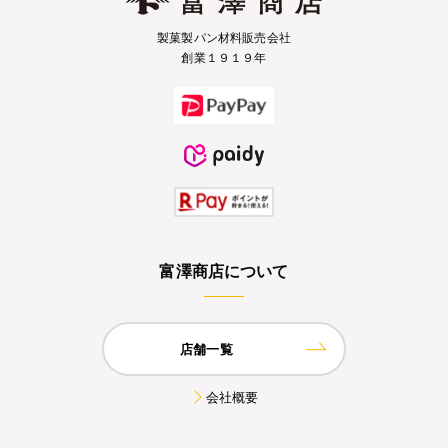
製菓製パン材料販売会社
創業１９１９年
富澤商店について
店舗一覧
会社概要