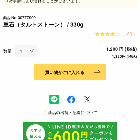
※諸事情により遅れることがございます。
商品No.00777900
重石（タルトストーン） / 330g
（3件）
1,200 円 (税抜)
数量
1,320円 (税込)
買い物かごに入れる
商品の出荷・配送について