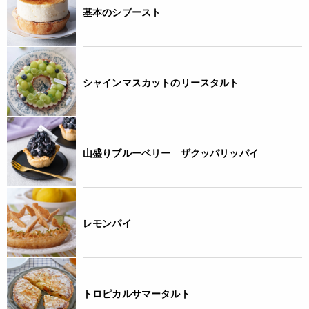
基本のシブースト
シャインマスカットのリースタルト
山盛りブルーベリー ザクッパリッパイ
レモンパイ
トロピカルサマータルト