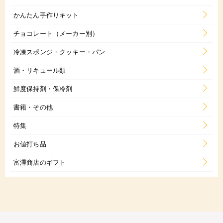
かんたん手作りキット
チョコレート（メーカー別）
冷凍スポンジ・クッキー・パン
酒・リキュール類
鮮度保持剤・保冷剤
書籍・その他
特集
お値打ち品
富澤商店のギフト