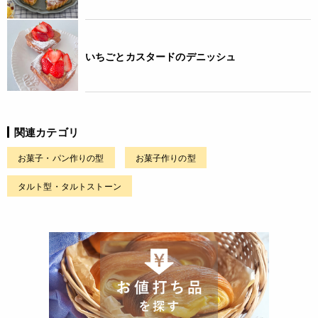
いちごとカスタードのデニッシュ
関連カテゴリ
お菓子・パン作りの型
お菓子作りの型
タルト型・タルトストーン