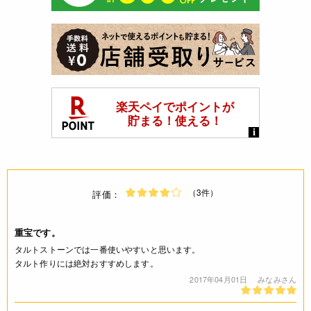
（3件）
評価：
重宝です。
タルトストーンでは一番使いやすいと思います。
タルト作りには絶対おすすめします。
2017年04月01日
みなみさん