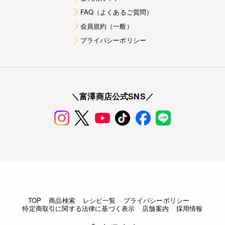
FAQ（よくあるご質問）
会員規約（一般）
プライバシーポリシー
＼富澤商店公式SNS／
TOP
商品検索
レシピ一覧
プライバシーポリシー
特定商取引に関する法律に基づく表示
店舗案内
採用情報