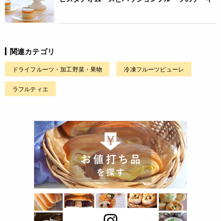
関連カテゴリ
ドライフルーツ・加工野菜・果物
冷凍フルーツピューレ
ラフルティエ