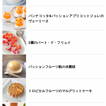
パンナコッタ&パッションアプリコットジュレの
ヴェーリーヌ
2層のパート・ド・フリュイ
パッションフルーツ餡の水饅頭
トロピカルフルーツのマルグリットケーキ