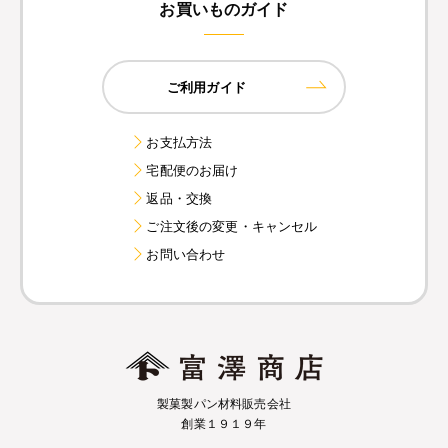
お買いものガイド
ご利用ガイド
お支払方法
宅配便のお届け
返品・交換
ご注文後の変更・キャンセル
お問い合わせ
製菓製パン材料販売会社
創業１９１９年