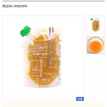
商品No.00522800
冷凍