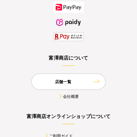
富澤商店について
店舗一覧
会社概要
富澤商店オンラインショップについて
ご利用ガイド