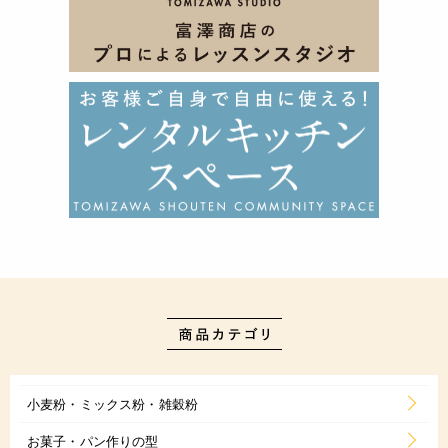
小麦粉・ミックス粉・雑穀粉
お菓子・パン作りの型