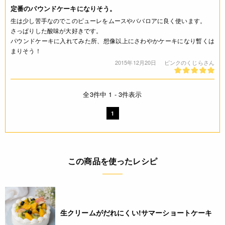
定番のパウンドケーキになりそう。
生は少し苦手なのでこのピューレをムースやババロアに良く使います。
さっぱりした酸味が大好きです。
パウンドケーキに入れてみた所、想像以上にさわやかケーキになり暫くは
まりそう！
2015年12月20日
ピンクのくじらさん
全3件中 1 - 3件表示
1
この商品を使ったレシピ
生クリームがだれにくい!サマーショートケーキ