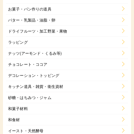
お菓子・パン作りの道具
バター・乳製品・油脂・卵
ドライフルーツ・加工野菜・果物
ラッピング
ナッツ(アーモンド・くるみ等)
チョコレート・ココア
デコレーション・トッピング
キッチン道具・雑貨・衛生資材
砂糖・はちみつ・ジャム
和菓子材料
和食材
イースト・天然酵母