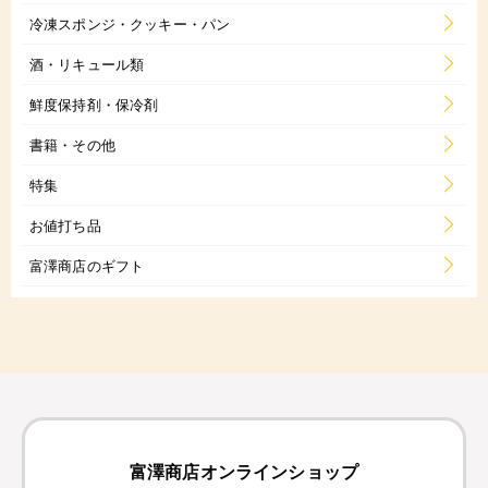
冷凍スポンジ・クッキー・パン
酒・リキュール類
鮮度保持剤・保冷剤
書籍・その他
特集
お値打ち品
富澤商店のギフト
富澤商店オンラインショップ