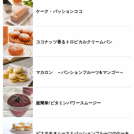
ケーク・パッションココ
ココナッツ香るトロピカルクリームパン
マカロン ～パンションフルーツ&マンゴー～
超簡単!ビタミンパワースムージー
ピスタチオムースとパッションフルーツのケーキ