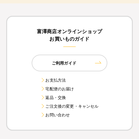
富澤商店オンラインショップ
お買いものガイド
ご利用ガイド
お支払方法
宅配便のお届け
返品・交換
ご注文後の変更・キャンセル
お問い合わせ