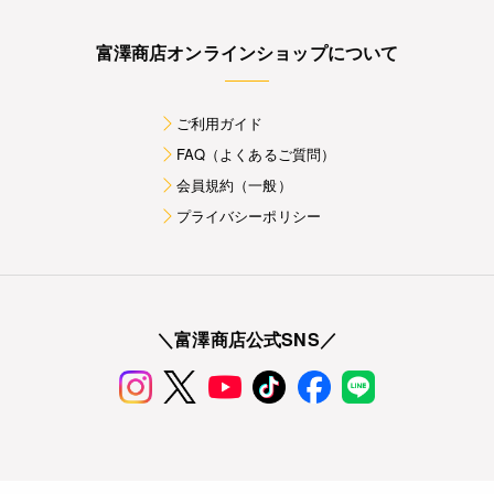
富澤商店オンラインショップについて
ご利用ガイド
FAQ（よくあるご質問）
会員規約（一般）
プライバシーポリシー
＼富澤商店公式SNS／