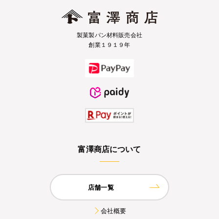
製菓製パン材料販売会社
創業１９１９年
富澤商店について
店舗一覧
会社概要