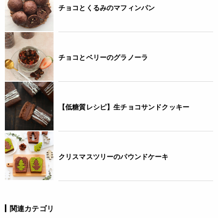
チョコとくるみのマフィンパン
チョコとベリーのグラノーラ
【低糖質レシピ】生チョコサンドクッキー
クリスマスツリーのパウンドケーキ
関連カテゴリ