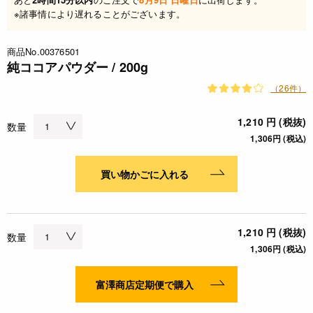
※諸事情により遅れることがございます。
商品No.00376501
純ココアパウダー / 200g
（26件）
1,210 円 (税抜)
数量
1,306円 (税込)
買い物かごに入れる
1,210 円 (税抜)
数量
1,306円 (税込)
富澤商店定期便で購入