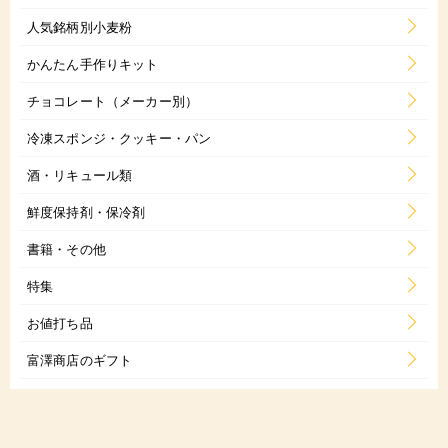
人気銘柄別小麦粉
かんたん手作りキット
チョコレート（メーカー別）
冷凍スポンジ・クッキー・パン
酒・リキュール類
鮮度保持剤・保冷剤
書籍・その他
特集
お値打ち品
富澤商店のギフト