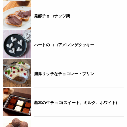
発酵チョコナッツ麹
ハートのココアメレンゲクッキー
濃厚リッチなチョコレートプリン
基本の生チョコ(スイート、ミルク、ホワイト)