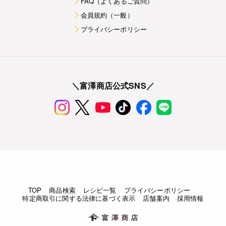
FAQ（よくあるご質問）
会員規約（一般）
プライバシーポリシー
＼富澤商店公式SNS／
TOP
商品検索
レシピ一覧
プライバシーポリシー
特定商取引に関する法律に基づく表示
店舗案内
採用情報