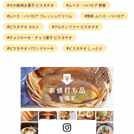
#その他焼き菓子 ピスタチオ
#ムース・ババロア 卵黄
#ムース・ババロア フレッシュクリーム
#簡単 ムース・ババロア
#ピスタチオ タルト
#グルテンフリー ピスタチオ
#チョコケーキ・チョコ菓子 ピスタチオ
#ピスタチオ パウンドケーキ
#ピスタチオ しっとり