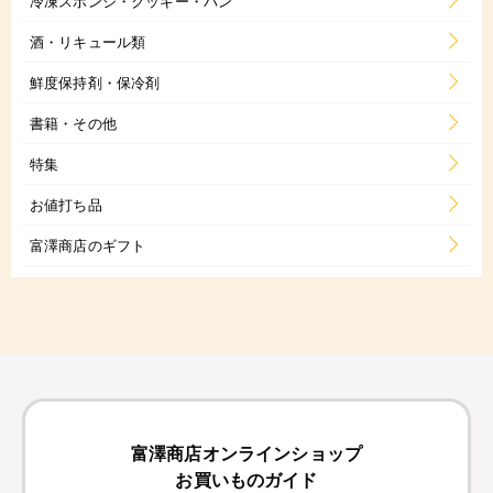
冷凍スポンジ・クッキー・パン
酒・リキュール類
鮮度保持剤・保冷剤
書籍・その他
特集
お値打ち品
富澤商店のギフト
富澤商店オンラインショップ
お買いものガイド