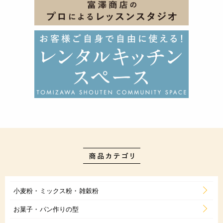
小麦粉・ミックス粉・雑穀粉
お菓子・パン作りの型