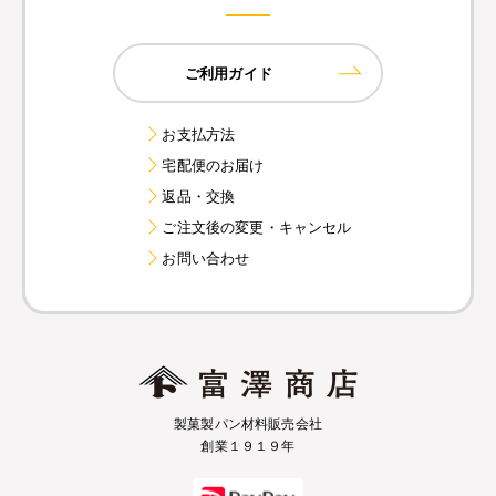
ご利用ガイド
お支払方法
宅配便のお届け
返品・交換
ご注文後の変更・キャンセル
お問い合わせ
製菓製パン材料販売会社
創業１９１９年