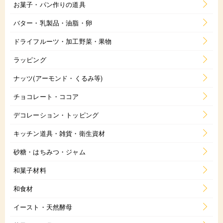
お菓子・パン作りの道具
バター・乳製品・油脂・卵
ドライフルーツ・加工野菜・果物
ラッピング
ナッツ(アーモンド・くるみ等)
チョコレート・ココア
デコレーション・トッピング
キッチン道具・雑貨・衛生資材
砂糖・はちみつ・ジャム
和菓子材料
和食材
イースト・天然酵母