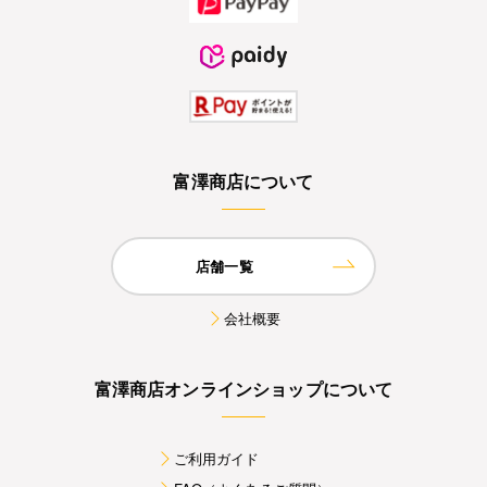
富澤商店について
店舗一覧
会社概要
富澤商店オンラインショップについて
ご利用ガイド