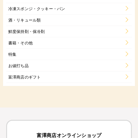
冷凍スポンジ・クッキー・パン
酒・リキュール類
鮮度保持剤・保冷剤
書籍・その他
特集
お値打ち品
富澤商店のギフト
富澤商店オンラインショップ