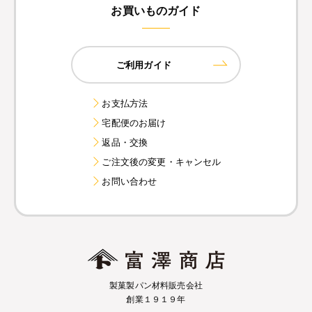
お買いものガイド
ご利用ガイド
お支払方法
宅配便のお届け
返品・交換
ご注文後の変更・キャンセル
お問い合わせ
製菓製パン材料販売会社
創業１９１９年