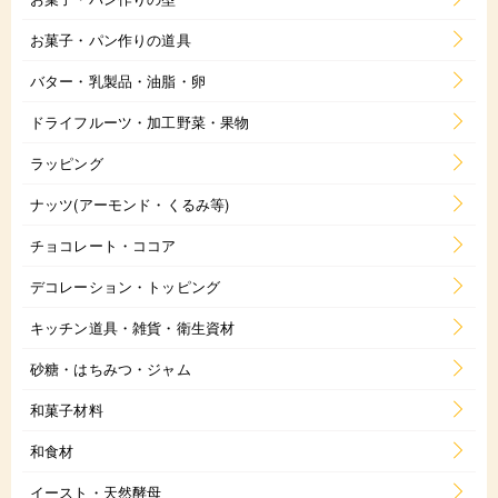
お菓子・パン作りの道具
バター・乳製品・油脂・卵
ドライフルーツ・加工野菜・果物
ラッピング
ナッツ(アーモンド・くるみ等)
チョコレート・ココア
デコレーション・トッピング
キッチン道具・雑貨・衛生資材
砂糖・はちみつ・ジャム
和菓子材料
和食材
イースト・天然酵母