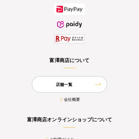
富澤商店について
店舗一覧
会社概要
富澤商店オンラインショップについて