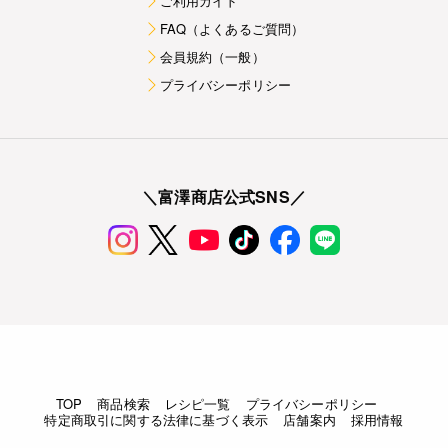
ご利用ガイド
FAQ（よくあるご質問）
会員規約（一般）
プライバシーポリシー
＼富澤商店公式SNS／
TOP
商品検索
レシピ一覧
プライバシーポリシー
特定商取引に関する法律に基づく表示
店舗案内
採用情報