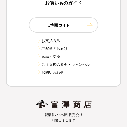
お買いものガイド
ご利用ガイド
お支払方法
宅配便のお届け
返品・交換
ご注文後の変更・キャンセル
お問い合わせ
製菓製パン材料販売会社
創業１９１９年