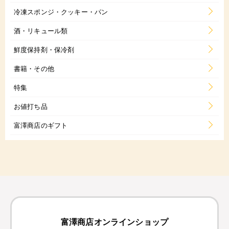
冷凍スポンジ・クッキー・パン
酒・リキュール類
鮮度保持剤・保冷剤
書籍・その他
特集
お値打ち品
富澤商店のギフト
富澤商店オンラインショップ