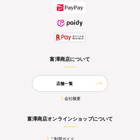
富澤商店について
店舗一覧
会社概要
富澤商店オンラインショップについて
ご利用ガイド