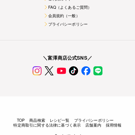
FAQ（よくあるご質問）
会員規約（一般）
プライバシーポリシー
＼富澤商店公式SNS／
TOP
商品検索
レシピ一覧
プライバシーポリシー
特定商取引に関する法律に基づく表示
店舗案内
採用情報