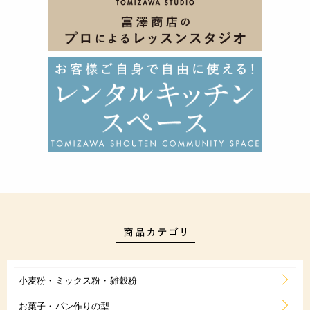
小麦粉・ミックス粉・雑穀粉
お菓子・パン作りの型