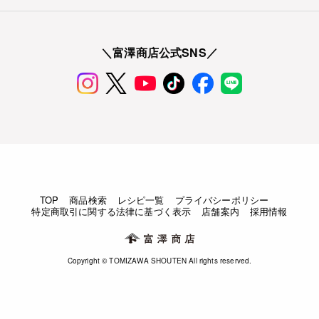
＼富澤商店公式SNS／
TOP
商品検索
レシピ一覧
プライバシーポリシー
特定商取引に関する法律に基づく表示
店舗案内
採用情報
Copyright © TOMIZAWA SHOUTEN All rights reserved.