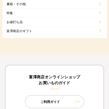
書籍・その他
特集
お値打ち品
富澤商店のギフト
富澤商店オンラインショップ
お買いものガイド
ご利用ガイド