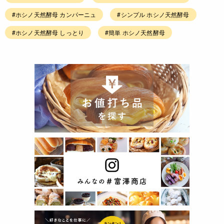
#ホシノ天然酵母 カンパーニュ
#シンプル ホシノ天然酵母
#ホシノ天然酵母 しっとり
#簡単 ホシノ天然酵母