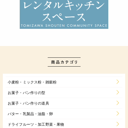
小麦粉・ミックス粉・雑穀粉
お菓子・パン作りの型
お菓子・パン作りの道具
バター・乳製品・油脂・卵
ドライフルーツ・加工野菜・果物