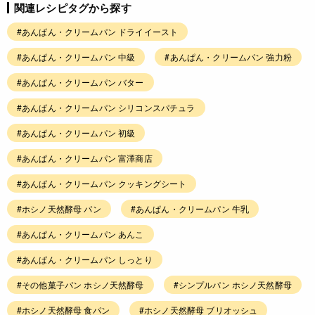
関連レシピタグから探す
#あんぱん・クリームパン ドライイースト
#あんぱん・クリームパン 中級
#あんぱん・クリームパン 強力粉
#あんぱん・クリームパン バター
#あんぱん・クリームパン シリコンスパチュラ
#あんぱん・クリームパン 初級
#あんぱん・クリームパン 富澤商店
#あんぱん・クリームパン クッキングシート
#ホシノ天然酵母 パン
#あんぱん・クリームパン 牛乳
#あんぱん・クリームパン あんこ
#あんぱん・クリームパン しっとり
#その他菓子パン ホシノ天然酵母
#シンプルパン ホシノ天然酵母
#ホシノ天然酵母 食パン
#ホシノ天然酵母 ブリオッシュ