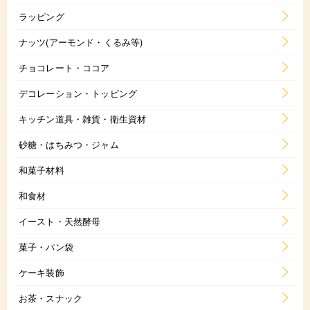
ラッピング
ナッツ(アーモンド・くるみ等)
チョコレート・ココア
デコレーション・トッピング
キッチン道具・雑貨・衛生資材
砂糖・はちみつ・ジャム
和菓子材料
和食材
イースト・天然酵母
菓子・パン袋
ケーキ装飾
お茶・スナック