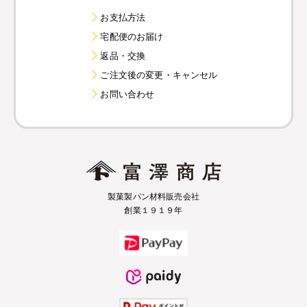
お支払方法
宅配便のお届け
返品・交換
ご注文後の変更・キャンセル
お問い合わせ
製菓製パン材料販売会社
創業１９１９年