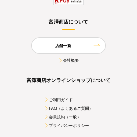
富澤商店について
店舗一覧
会社概要
富澤商店オンラインショップについて
ご利用ガイド
FAQ（よくあるご質問）
会員規約（一般）
プライバシーポリシー