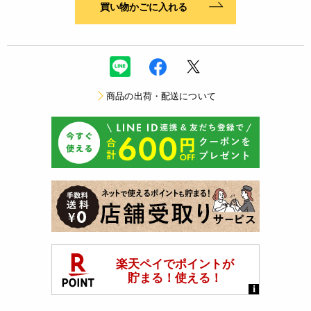
買い物かごに入れる
商品の出荷・配送について