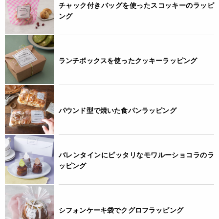
チャック付きバッグを使ったスコッキーのラッピ
ング
ランチボックスを使ったクッキーラッピング
パウンド型で焼いた食パンラッピング
バレンタインにピッタリなモワルーショコラのラ
ッピング
シフォンケーキ袋でクグロフラッピング