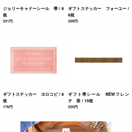
ジョリーキャドーシール 帯 / 6
ギフトステッカー フォーユー /
枚
6枚
231円
209円
ギフトステッカー ヨロコビ / 6
ギフト帯シール NEWフレン
枚
チ 茶 / 15枚
176円
220円