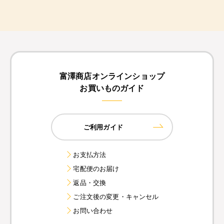
富澤商店オンラインショップ
お買いものガイド
ご利用ガイド
お支払方法
宅配便のお届け
返品・交換
ご注文後の変更・キャンセル
お問い合わせ