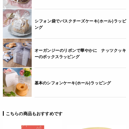
シフォン袋でバスクチーズケーキ(ホール)ラッピ
ング
オーガンジーのリボンで華やかに ナッツクッキ
ーのボックスラッピング
基本のシフォンケーキ(ホール)ラッピング
こちらの商品もおすすめです