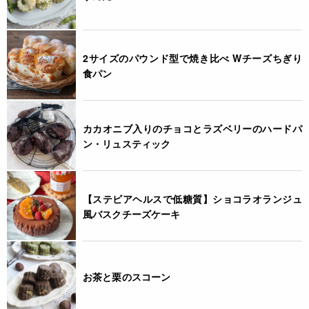
2サイズのパウンド型で焼き比べ Wチーズちぎり
食パン
カカオニブ入りのチョコとラズベリーのハードパ
ン・リュスティック
【ステビアヘルスで低糖質】ショコラオランジュ
風バスクチーズケーキ
お茶と栗のスコーン