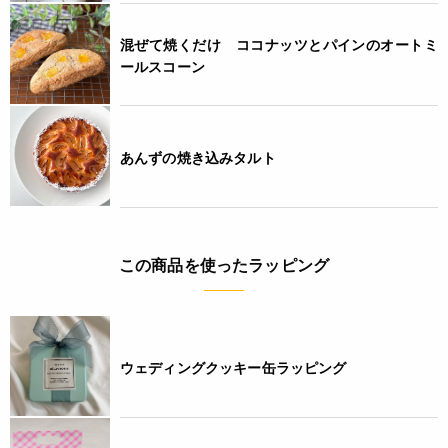
混ぜて焼くだけ ココナッツとパインのオートミ
ールスコーン
あんずの焼き込みタルト
この商品を使ったラッピング
ウェディングクッキー缶ラッピング