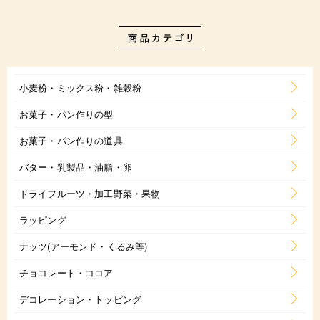
小麦粉・ミックス粉・雑穀粉
お菓子・パン作りの型
お菓子・パン作りの道具
バター・乳製品・油脂・卵
ドライフルーツ・加工野菜・果物
ラッピング
ナッツ(アーモンド・くるみ等)
チョコレート・ココア
デコレーション・トッピング