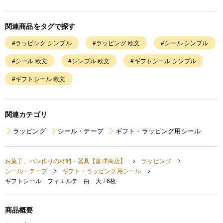
関連商品をタグで探す
#ラッピング シンプル
#ラッピング 欧文
#シール シンプル
#シール 欧文
#シンプル 欧文
#ギフトシール シンプル
#ギフトシール 欧文
関連カテゴリ
ラッピング
シール・テープ
ギフト・ラッピング用シール
お菓子、パン作りの材料・器具【富澤商店】
ラッピング
シール・テープ
ギフト・ラッピング用シール
ギフトシール フィエルテ 白 大 / 6枚
商品概要