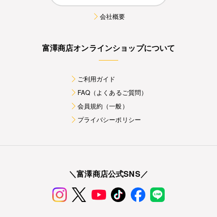
会社概要
富澤商店オンラインショップについて
ご利用ガイド
FAQ（よくあるご質問）
会員規約（一般）
プライバシーポリシー
＼富澤商店公式SNS／