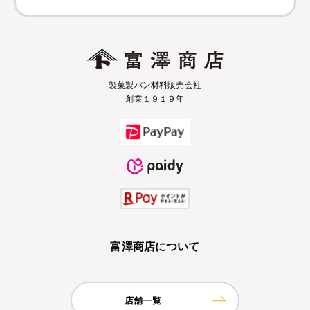
製菓製パン材料販売会社
創業１９１９年
富澤商店について
店舗一覧