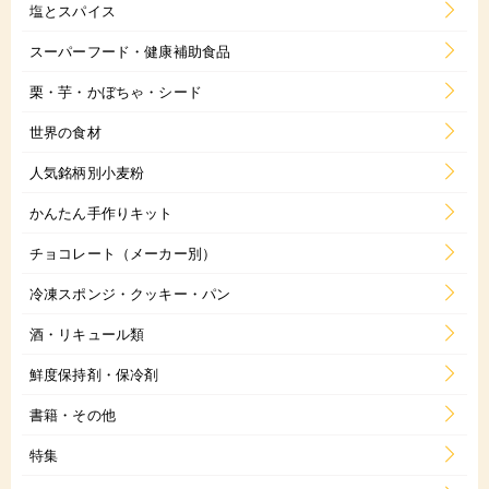
塩とスパイス
スーパーフード・健康補助食品
栗・芋・かぼちゃ・シード
世界の食材
人気銘柄別小麦粉
かんたん手作りキット
チョコレート（メーカー別）
冷凍スポンジ・クッキー・パン
酒・リキュール類
鮮度保持剤・保冷剤
書籍・その他
特集