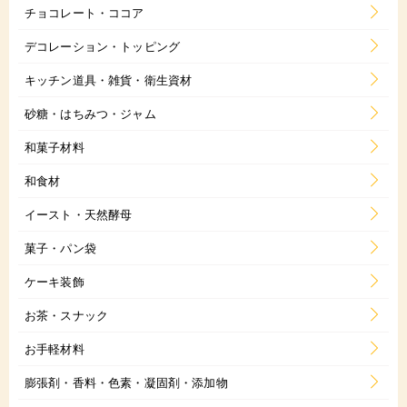
チョコレート・ココア
デコレーション・トッピング
キッチン道具・雑貨・衛生資材
砂糖・はちみつ・ジャム
和菓子材料
和食材
イースト・天然酵母
菓子・パン袋
ケーキ装飾
お茶・スナック
お手軽材料
膨張剤・香料・色素・凝固剤・添加物