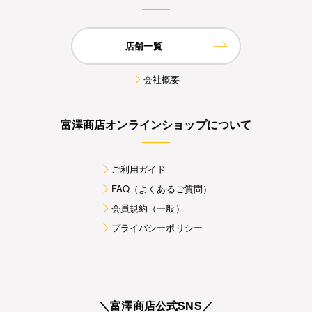
店舗一覧
会社概要
富澤商店オンラインショップについて
ご利用ガイド
FAQ（よくあるご質問）
会員規約（一般）
プライバシーポリシー
＼富澤商店公式SNS／