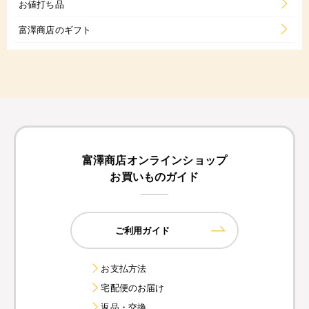
お値打ち品
富澤商店のギフト
富澤商店オンラインショップ
お買いものガイド
ご利用ガイド
お支払方法
宅配便のお届け
返品・交換