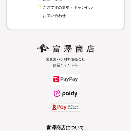
ご注文後の変更・キャンセル
お問い合わせ
製菓製パン材料販売会社
創業１９１９年
富澤商店について