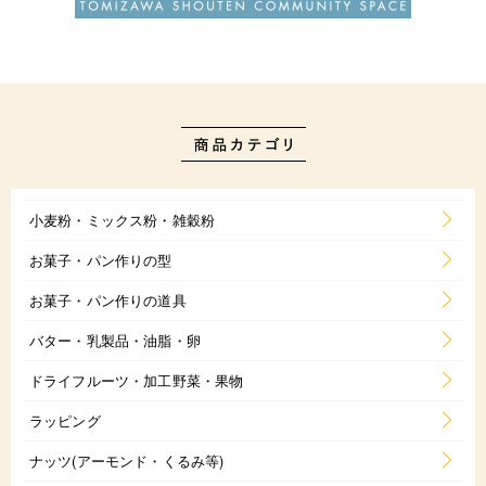
小麦粉・ミックス粉・雑穀粉
お菓子・パン作りの型
お菓子・パン作りの道具
バター・乳製品・油脂・卵
ドライフルーツ・加工野菜・果物
ラッピング
ナッツ(アーモンド・くるみ等)