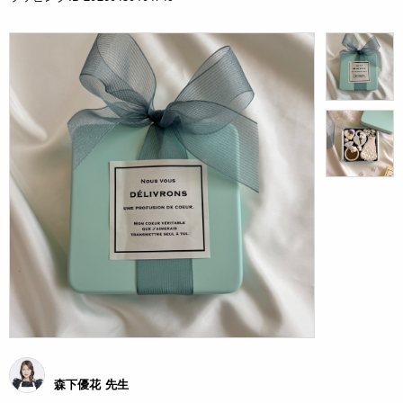
森下優花 先生