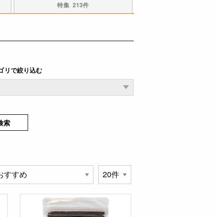
特集
213件
ゴリで絞り込む
検索