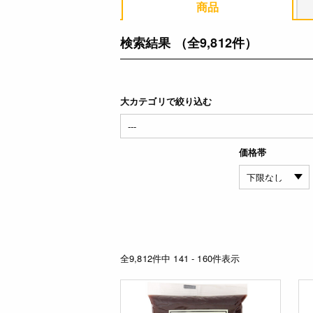
商品
検索結果
（全9,812件）
大カテゴリで絞り込む
価格帯
全9,812件中 141 - 160件表示