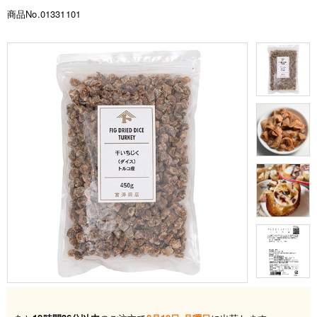
商品No.01331101