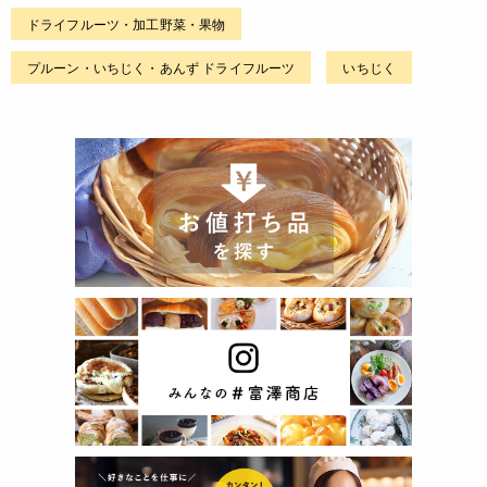
ドライフルーツ・加工野菜・果物
プルーン・いちじく・あんず ドライフルーツ
いちじく