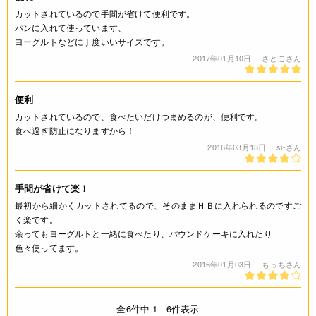
カットされているので手間が省けて便利です。
パンに入れて使っています、
ヨーグルトなどに丁度いいサイズです。
2017年01月10日
さとこさん
便利
カットされているので、食べたいだけつまめるのが、便利です。
食べ過ぎ防止になりますから！
2016年03月13日
si-さん
手間が省けて楽！
最初から細かくカットされてるので、そのままＨＢに入れられるのですご
く楽です。
余ってもヨーグルトと一緒に食べたり、パウンドケーキに入れたり
色々使ってます。
2016年01月03日
もっちさん
全6件中 1 - 6件表示