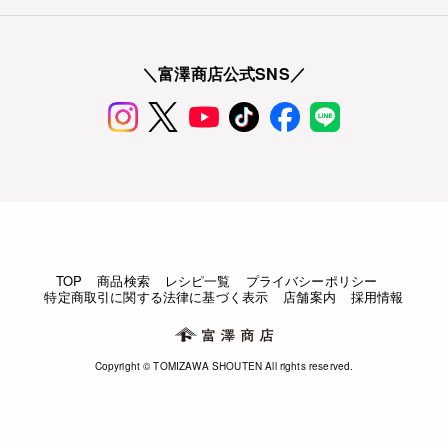
＼富澤商店公式SNS／
TOP
商品検索
レシピ一覧
プライバシーポリシー
特定商取引に関する法律に基づく表示
店舗案内
採用情報
Copyright © TOMIZAWA SHOUTEN All rights reserved.