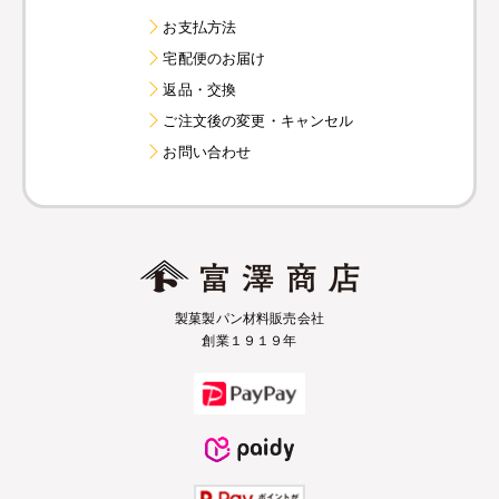
お支払方法
宅配便のお届け
返品・交換
ご注文後の変更・キャンセル
お問い合わせ
製菓製パン材料販売会社
創業１９１９年