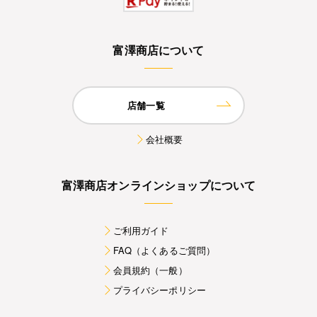
富澤商店について
店舗一覧
会社概要
富澤商店オンラインショップについて
ご利用ガイド
FAQ（よくあるご質問）
会員規約（一般）
プライバシーポリシー