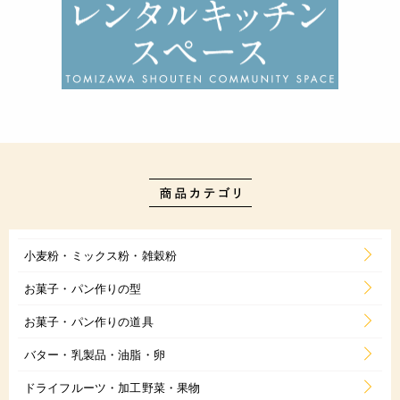
小麦粉・ミックス粉・雑穀粉
お菓子・パン作りの型
お菓子・パン作りの道具
バター・乳製品・油脂・卵
ドライフルーツ・加工野菜・果物