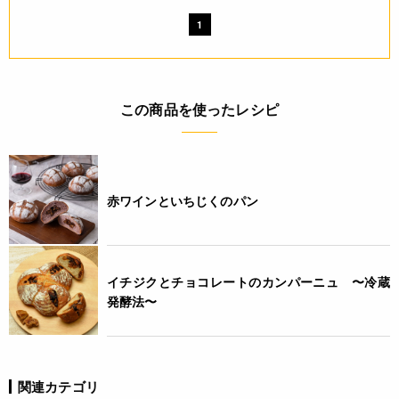
1
この商品を使ったレシピ
赤ワインといちじくのパン
イチジクとチョコレートのカンパーニュ 〜冷蔵
発酵法〜
関連カテゴリ