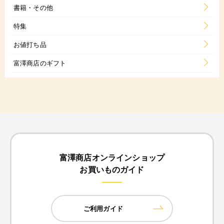
書籍・その他
特集
お値打ち品
富澤商店のギフト
富澤商店オンラインショップ
お買いものガイド
ご利用ガイド