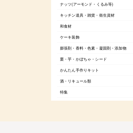
ナッツ(アーモンド・くるみ等)
キッチン道具・雑貨・衛生資材
和食材
ケーキ装飾
膨張剤・香料・色素・凝固剤・添加物
栗・芋・かぼちゃ・シード
かんたん手作りキット
酒・リキュール類
特集