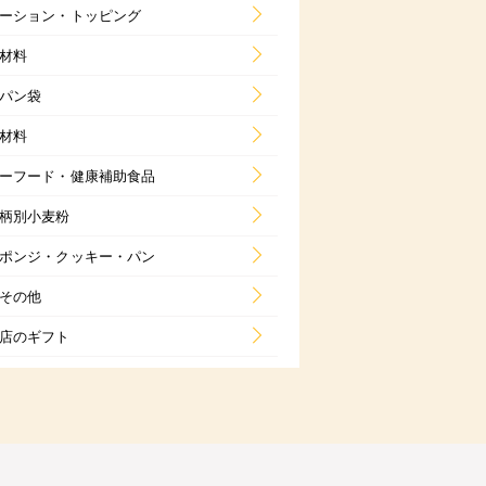
ーション・トッピング
材料
パン袋
材料
ーフード・健康補助食品
柄別小麦粉
ポンジ・クッキー・パン
その他
店のギフト