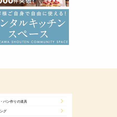
・パン作りの道具
ング