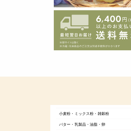
小麦粉・ミックス粉・雑穀粉
バター・乳製品・油脂・卵