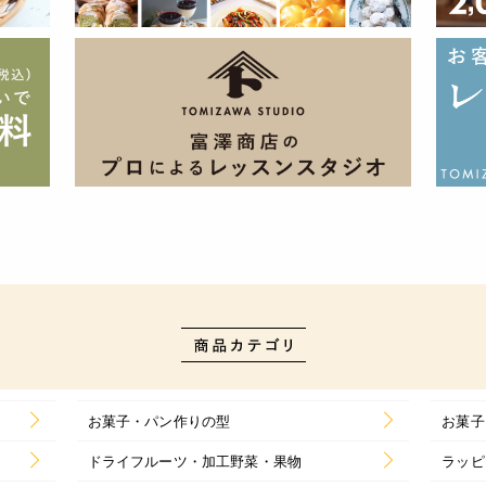
お菓子・パン作りの型
お菓子
ドライフルーツ・加工野菜・果物
ラッピ