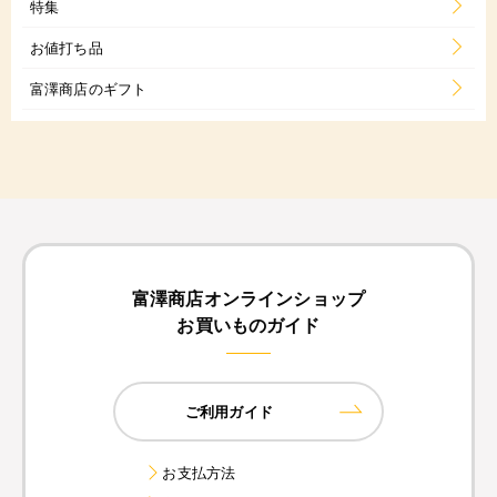
特集
お値打ち品
富澤商店のギフト
富澤商店オンラインショップ
お買いものガイド
ご利用ガイド
お支払方法