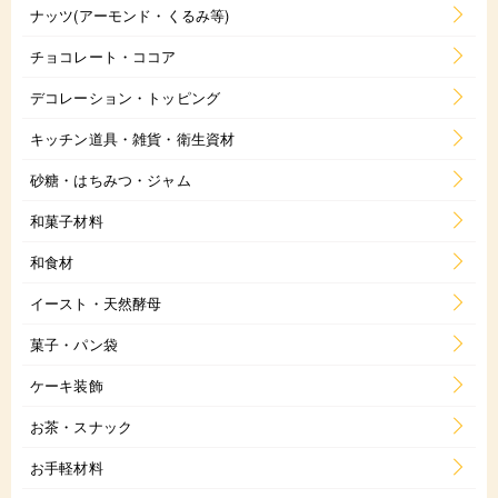
ナッツ(アーモンド・くるみ等)
チョコレート・ココア
デコレーション・トッピング
キッチン道具・雑貨・衛生資材
砂糖・はちみつ・ジャム
和菓子材料
和食材
イースト・天然酵母
菓子・パン袋
ケーキ装飾
お茶・スナック
お手軽材料