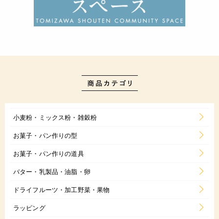
小麦粉・ミックス粉・雑穀粉
お菓子・パン作りの型
お菓子・パン作りの道具
バター・乳製品・油脂・卵
ドライフルーツ・加工野菜・果物
ラッピング