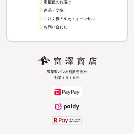
宅配便のお届け
返品・交換
ご注文後の変更・キャンセル
お問い合わせ
製菓製パン材料販売会社
創業１９１９年