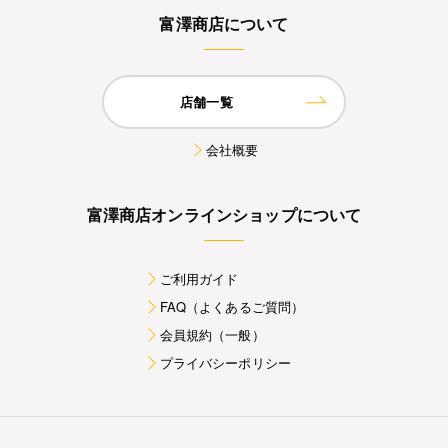
富澤商店について
店舗一覧
会社概要
富澤商店オンラインショップについて
ご利用ガイド
FAQ（よくあるご質問）
会員規約（一般）
プライバシーポリシー