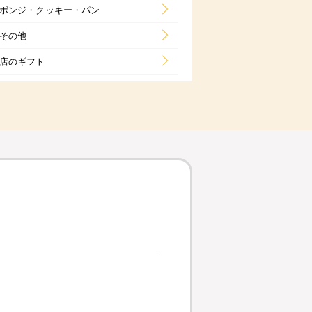
ポンジ・クッキー・パン
その他
店のギフト