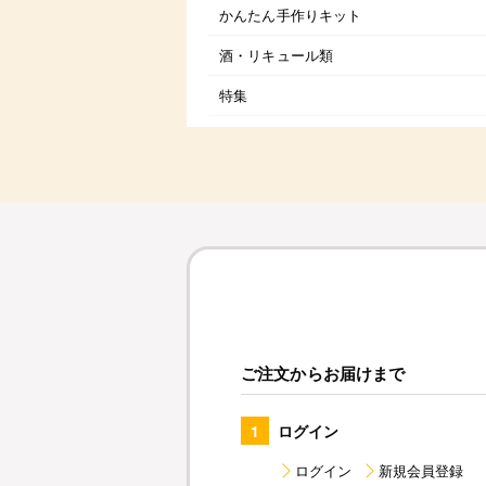
かんたん手作りキット
酒・リキュール類
特集
ご注文からお届けまで
1
ログイン
ログイン
新規会員登録