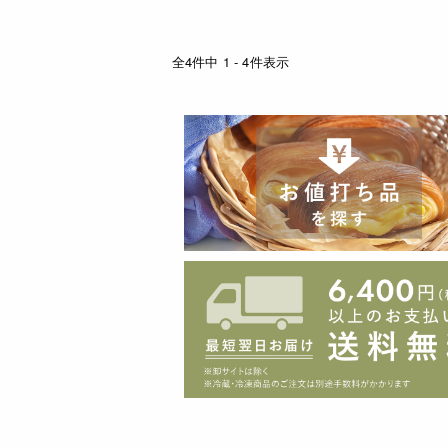
全4件中 1 - 4件表示