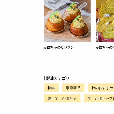
かぼちゃの
かぼちゃのサバラン
関連カテゴリ
特集
季節商品
秋のおすすめ
栗・芋・かぼちゃ
芋・かぼちゃフ