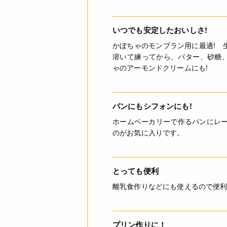
いつでも安定したおいしさ!
かぼちゃのモンブラン用に最適! 
溶いて練ってから、バター、砂糖、
ゃのアーモンドクリームにも!
パンにもシフォンにも!
ホームベーカリーで作るパンにレ
のがお気に入りです。
とっても便利
離乳食作りなどにも使えるので便
プリン作りに！