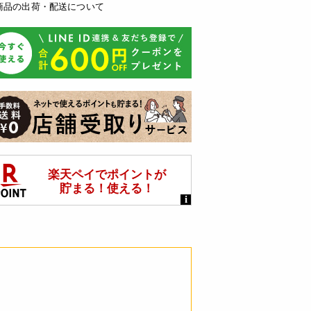
商品の出荷・配送について