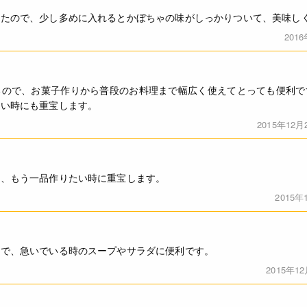
ったので、少し多めに入れるとかぼちゃの味がしっかりついて、美味し
201
るので、お菓子作りから普段のお料理まで幅広く使えてとっても便利で
ない時にも重宝します。
2015年12月
き、もう一品作りたい時に重宝します。
2015年
ので、急いでいる時のスープやサラダに便利です。
2015年1