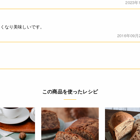
2023年
しくなり美味しいです。
2016年09月
この商品を使ったレシピ