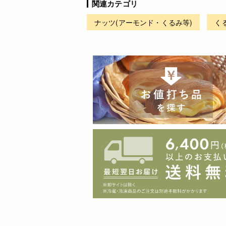
関連カテゴリ
ナッツ(アーモンド・くるみ等)
く