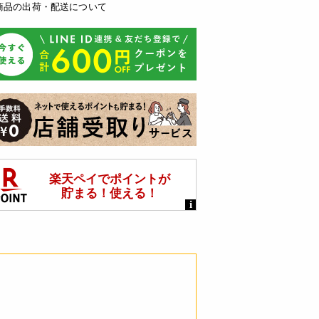
商品の出荷・配送について