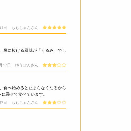
31日
ももちゃんさん
、鼻に抜ける風味が「くるみ」でし
3月17日
ゆうぽんさん
、食べ始めると止まらなくなるから
ンに乗せて食べています。
27日
ももちゃんさん