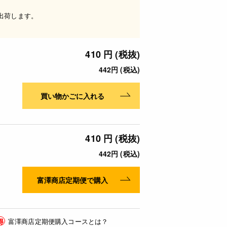
出荷します。
410 円 (税抜)
442円 (税込)
買い物かごに入れる
410 円 (税抜)
442円 (税込)
富澤商店定期便で購入
得
富澤商店定期便購入コースとは？