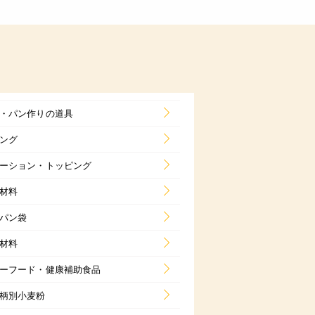
・パン作りの道具
ング
ーション・トッピング
材料
パン袋
材料
ーフード・健康補助食品
柄別小麦粉