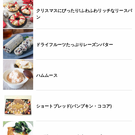
クリスマスにぴったり!ふわふわリッチなリースパ
ン
ドライフルーツたっぷりレーズンバター
ハムムース
ショートブレッド(パンプキン・ココア)