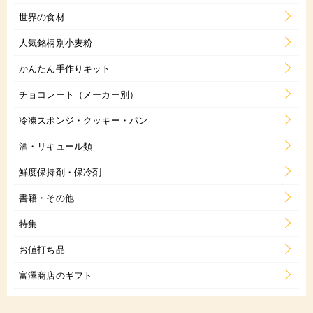
世界の食材
人気銘柄別小麦粉
かんたん手作りキット
チョコレート（メーカー別）
冷凍スポンジ・クッキー・パン
酒・リキュール類
鮮度保持剤・保冷剤
書籍・その他
特集
お値打ち品
富澤商店のギフト