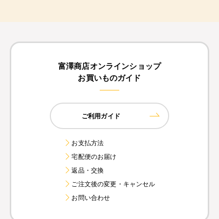
富澤商店オンラインショップ
お買いものガイド
ご利用ガイド
お支払方法
宅配便のお届け
返品・交換
ご注文後の変更・キャンセル
お問い合わせ