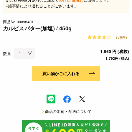
※諸事情により遅れることがございます。
商品No.00098401
カルピスバター(加塩) / 450g
（56件）
1,660 円 (税抜)
数量
1,792円 (税込)
買い物かごに入れる
商品の出荷・配送について