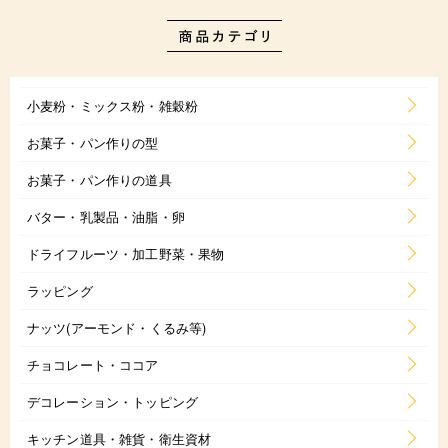
小麦粉・ミックス粉・雑穀粉
お菓子・パン作りの型
お菓子・パン作りの道具
バター・乳製品・油脂・卵
ドライフルーツ・加工野菜・果物
ラッピング
ナッツ(アーモンド・くるみ等)
チョコレート・ココア
デコレーション・トッピング
キッチン道具・雑貨・衛生資材