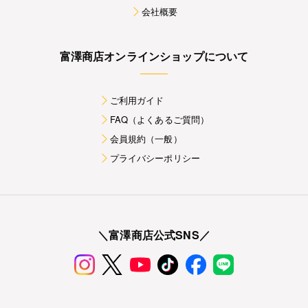
会社概要
富澤商店オンラインショップについて
ご利用ガイド
FAQ（よくあるご質問）
会員規約（一般）
プライバシーポリシー
＼富澤商店公式SNS／