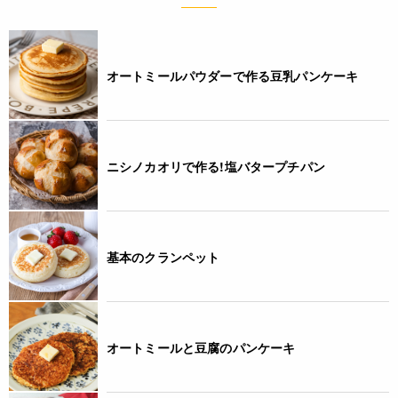
オートミールパウダーで作る豆乳パンケーキ
ニシノカオリで作る!塩バタープチパン
基本のクランペット
オートミールと豆腐のパンケーキ