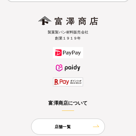
製菓製パン材料販売会社
創業１９１９年
富澤商店について
店舗一覧