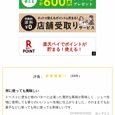
（56件）
評価：
何に使っても美味しい
トーストに塗ると他のバターとは違った贅沢な風味が美味しく、シュー生
地に使用しても香りのいいシュー生地に仕上がりました。そのままでもお
菓子などに使っても何に使っても美味しいです。
2016年03月24日
あんずさん