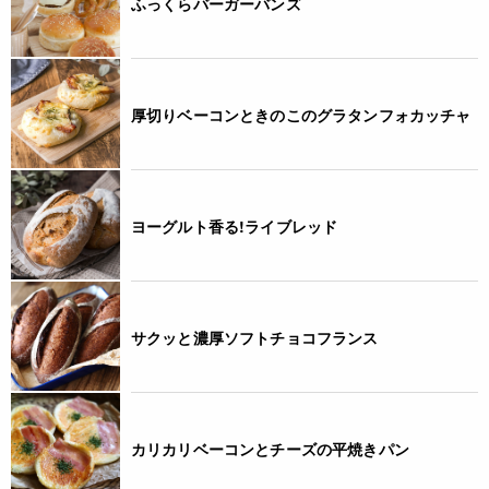
ふっくらバーガーバンズ
厚切りベーコンときのこのグラタンフォカッチャ
ヨーグルト香る!ライブレッド
サクッと濃厚ソフトチョコフランス
カリカリベーコンとチーズの平焼きパン