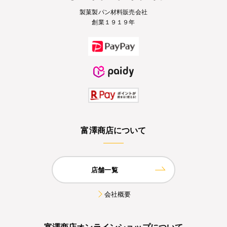
製菓製パン材料販売会社
創業１９１９年
富澤商店について
店舗一覧
会社概要
富澤商店オンラインショップについて