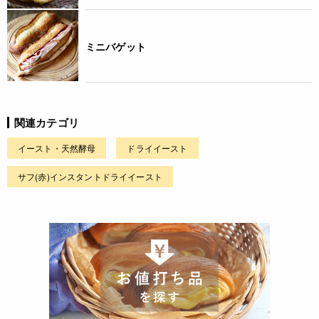
ミニバゲット
関連カテゴリ
イースト・天然酵母
ドライイースト
サフ(赤)インスタントドライイースト