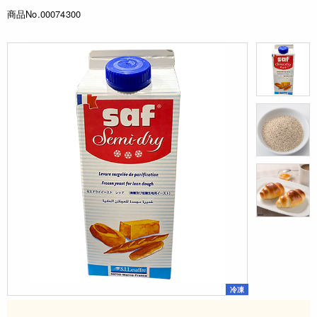
商品No.00074300
冷凍