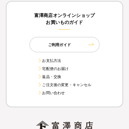
富澤商店オンラインショップ
お買いものガイド
ご利用ガイド
お支払方法
宅配便のお届け
返品・交換
ご注文後の変更・キャンセル
お問い合わせ