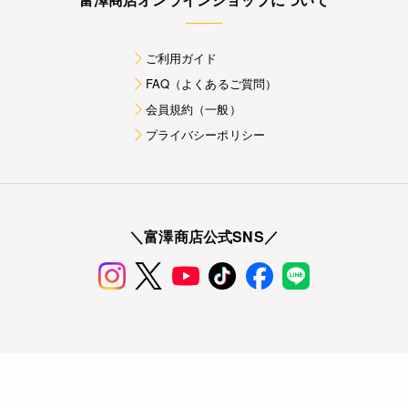
ご利用ガイド
FAQ（よくあるご質問）
会員規約（一般）
プライバシーポリシー
＼富澤商店公式SNS／