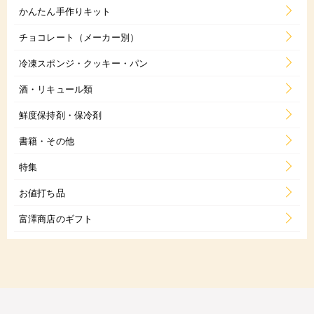
かんたん手作りキット
チョコレート（メーカー別）
冷凍スポンジ・クッキー・パン
酒・リキュール類
鮮度保持剤・保冷剤
書籍・その他
特集
お値打ち品
富澤商店のギフト