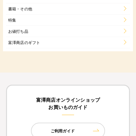
書籍・その他
特集
お値打ち品
富澤商店のギフト
富澤商店オンラインショップ
お買いものガイド
ご利用ガイド