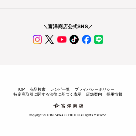
＼富澤商店公式SNS／
TOP
商品検索
レシピ一覧
プライバシーポリシー
特定商取引に関する法律に基づく表示
店舗案内
採用情報
Copyright © TOMIZAWA SHOUTEN All rights reserved.