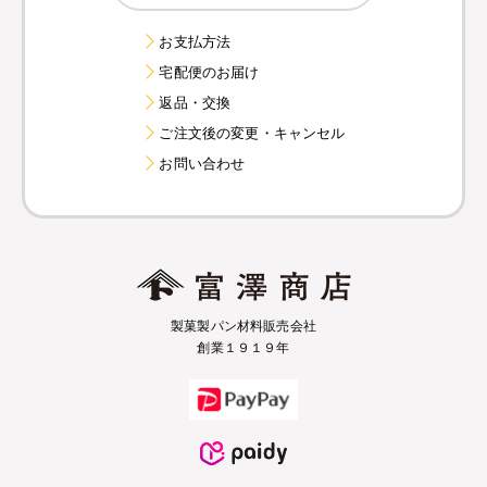
お支払方法
宅配便のお届け
返品・交換
ご注文後の変更・キャンセル
お問い合わせ
製菓製パン材料販売会社
創業１９１９年