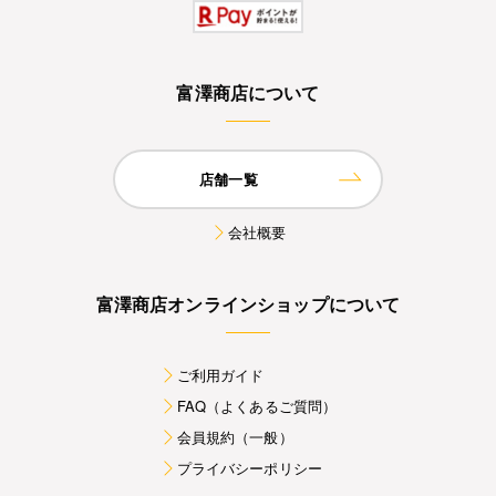
富澤商店について
店舗一覧
会社概要
富澤商店オンラインショップについて
ご利用ガイド
FAQ（よくあるご質問）
会員規約（一般）
プライバシーポリシー