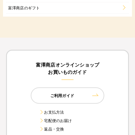
富澤商店のギフト
富澤商店オンラインショップ
お買いものガイド
ご利用ガイド
お支払方法
宅配便のお届け
返品・交換