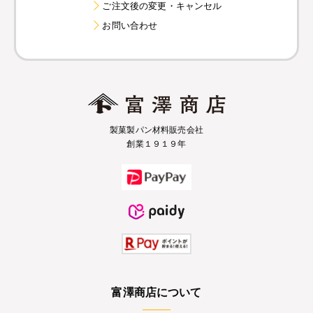
ご注文後の変更・キャンセル
お問い合わせ
製菓製パン材料販売会社
創業１９１９年
富澤商店について