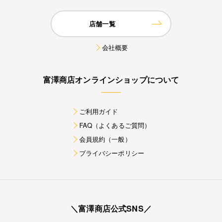
店舗一覧
会社概要
富澤商店オンラインショップについて
ご利用ガイド
FAQ（よくあるご質問）
会員規約（一般）
プライバシーポリシー
＼富澤商店公式SNS／