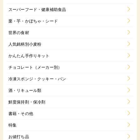
スーパーフード・健康補助食品
栗・芋・かぼちゃ・シード
世界の食材
人気銘柄別小麦粉
かんたん手作りキット
チョコレート（メーカー別）
冷凍スポンジ・クッキー・パン
酒・リキュール類
鮮度保持剤・保冷剤
書籍・その他
特集
お値打ち品