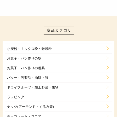
小麦粉・ミックス粉・雑穀粉
お菓子・パン作りの型
お菓子・パン作りの道具
バター・乳製品・油脂・卵
ドライフルーツ・加工野菜・果物
ラッピング
ナッツ(アーモンド・くるみ等)
チョコレート・ココア