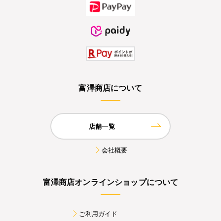
富澤商店について
店舗一覧
会社概要
富澤商店オンラインショップについて
ご利用ガイド