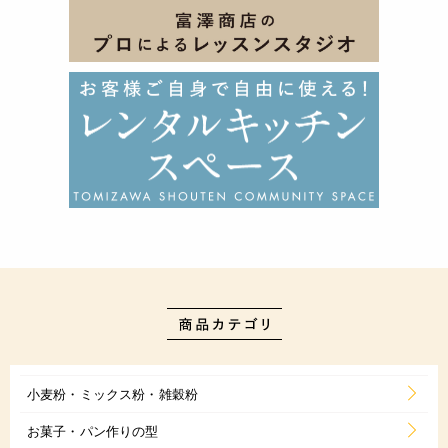
小麦粉・ミックス粉・雑穀粉
お菓子・パン作りの型