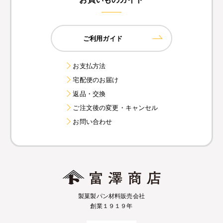
ご利用ガイド
お支払方法
宅配便のお届け
返品・交換
ご注文後の変更・キャンセル
お問い合わせ
製菓製パン材料販売会社
創業１９１９年