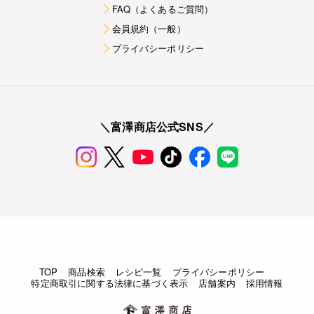
FAQ（よくあるご質問）
会員規約（一般）
プライバシーポリシー
＼富澤商店公式SNS／
TOP
商品検索
レシピ一覧
プライバシーポリシー
特定商取引に関する法律に基づく表示
店舗案内
採用情報