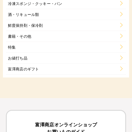
冷凍スポンジ・クッキー・パン
酒・リキュール類
鮮度保持剤・保冷剤
書籍・その他
特集
お値打ち品
富澤商店のギフト
富澤商店オンラインショップ
お買いものガイド