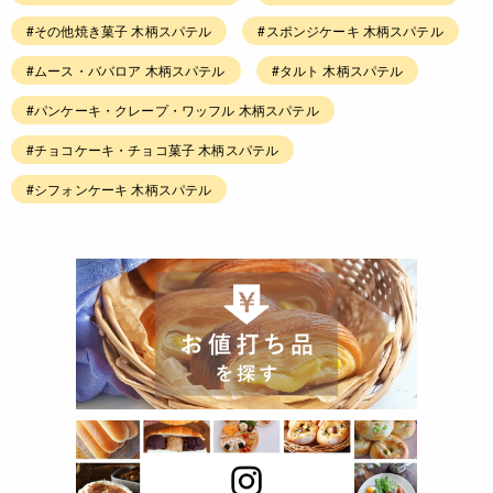
#その他焼き菓子 木柄スパテル
#スポンジケーキ 木柄スパテル
#ムース・ババロア 木柄スパテル
#タルト 木柄スパテル
#パンケーキ・クレープ・ワッフル 木柄スパテル
#チョコケーキ・チョコ菓子 木柄スパテル
#シフォンケーキ 木柄スパテル