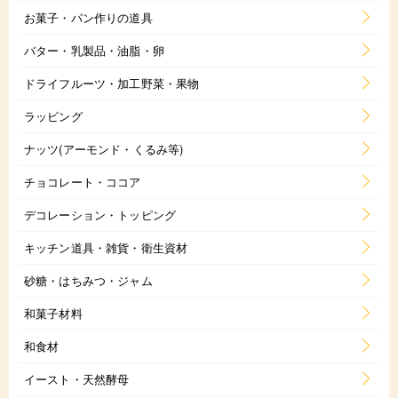
お菓子・パン作りの道具
バター・乳製品・油脂・卵
ドライフルーツ・加工野菜・果物
ラッピング
ナッツ(アーモンド・くるみ等)
チョコレート・ココア
デコレーション・トッピング
キッチン道具・雑貨・衛生資材
砂糖・はちみつ・ジャム
和菓子材料
和食材
イースト・天然酵母