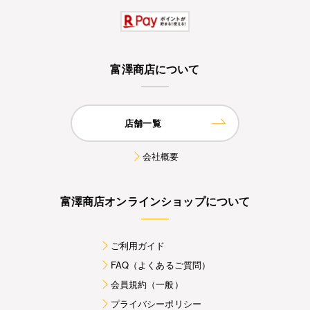
富澤商店について
店舗一覧
会社概要
富澤商店オンラインショップについて
ご利用ガイド
FAQ（よくあるご質問）
会員規約（一般）
プライバシーポリシー