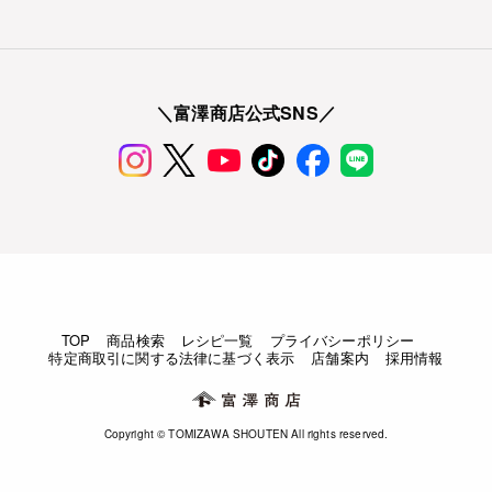
＼富澤商店公式SNS／
TOP
商品検索
レシピ一覧
プライバシーポリシー
特定商取引に関する法律に基づく表示
店舗案内
採用情報
Copyright © TOMIZAWA SHOUTEN All rights reserved.