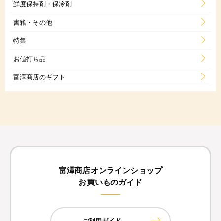
鮮度保持剤・保冷剤
書籍・その他
特集
お値打ち品
富澤商店のギフト
富澤商店オンラインショップ
お買いものガイド
ご利用ガイド