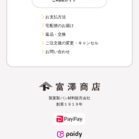
お支払方法
宅配便のお届け
返品・交換
ご注文後の変更・キャンセル
お問い合わせ
製菓製パン材料販売会社
創業１９１９年