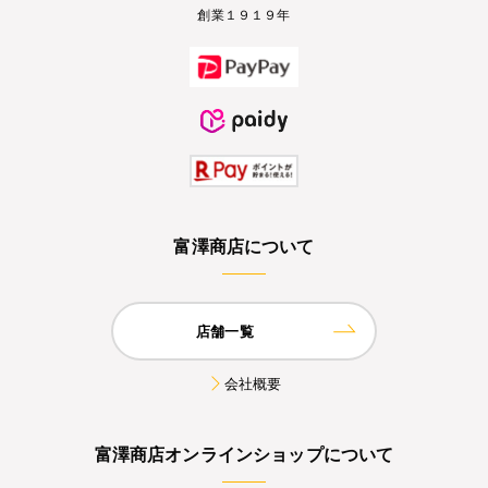
創業１９１９年
富澤商店について
店舗一覧
会社概要
富澤商店オンラインショップについて