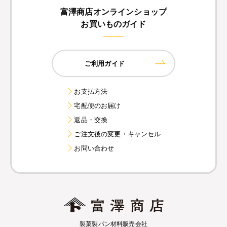
富澤商店オンラインショップ
お買いものガイド
ご利用ガイド
お支払方法
宅配便のお届け
返品・交換
ご注文後の変更・キャンセル
お問い合わせ
製菓製パン材料販売会社