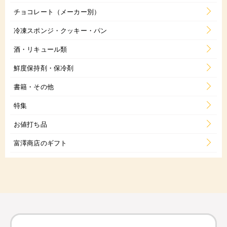
チョコレート（メーカー別）
冷凍スポンジ・クッキー・パン
酒・リキュール類
鮮度保持剤・保冷剤
書籍・その他
特集
お値打ち品
富澤商店のギフト