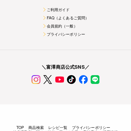
ご利用ガイド
FAQ（よくあるご質問）
会員規約（一般）
プライバシーポリシー
＼富澤商店公式SNS／
TOP
商品検索
レシピ一覧
プライバシーポリシー