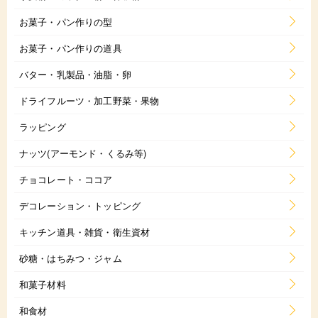
お菓子・パン作りの型
お菓子・パン作りの道具
バター・乳製品・油脂・卵
ドライフルーツ・加工野菜・果物
ラッピング
ナッツ(アーモンド・くるみ等)
チョコレート・ココア
デコレーション・トッピング
キッチン道具・雑貨・衛生資材
砂糖・はちみつ・ジャム
和菓子材料
和食材