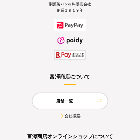
製菓製パン材料販売会社
創業１９１９年
富澤商店について
店舗一覧
会社概要
富澤商店オンラインショップについて