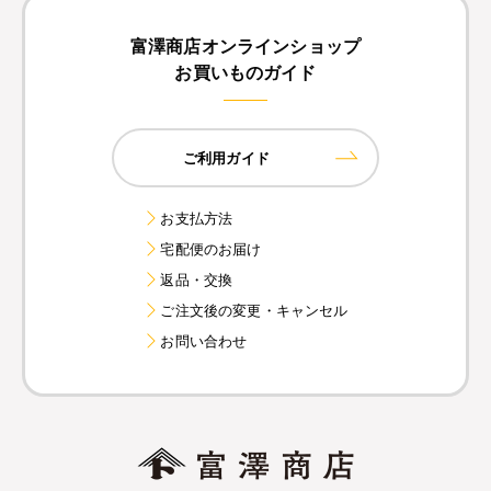
富澤商店オンラインショップ
お買いものガイド
ご利用ガイド
お支払方法
宅配便のお届け
返品・交換
ご注文後の変更・キャンセル
お問い合わせ