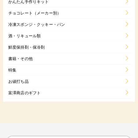
かんたん手作りキット
チョコレート（メーカー別）
冷凍スポンジ・クッキー・パン
酒・リキュール類
鮮度保持剤・保冷剤
書籍・その他
特集
お値打ち品
富澤商店のギフト