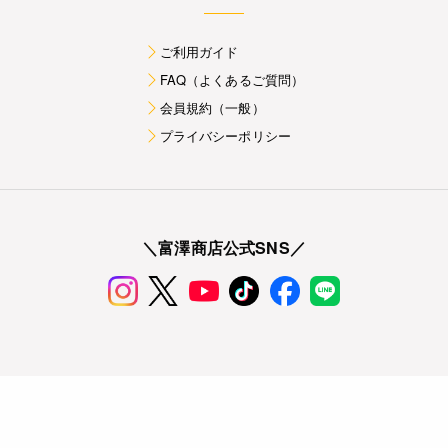
ご利用ガイド
FAQ（よくあるご質問）
会員規約（一般）
プライバシーポリシー
＼富澤商店公式SNS／