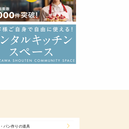
・パン作りの道具