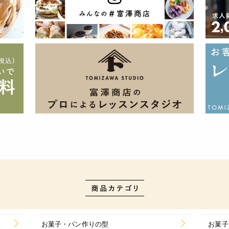
お菓子・パン作りの型
お菓子