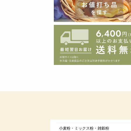
小麦粉・ミックス粉・雑穀粉