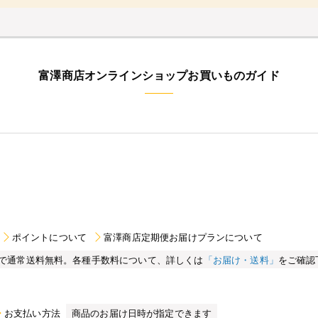
富澤商店オンラインショップお買いものガイド
ポイントについて
富澤商店定期便お届けプランについて
買い物で通常送料無料。各種手数料について、詳しくは
「お届け・送料」
をご確認
お支払い方法
商品のお届け日時が指定できます