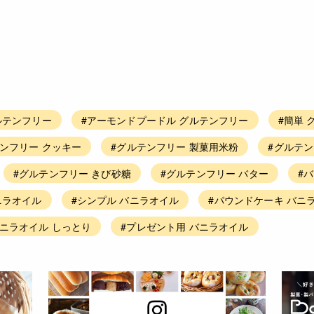
ルテンフリー
#アーモンドプードル グルテンフリー
#簡単 
ンフリー クッキー
#グルテンフリー 製菓用米粉
#グルテン
#グルテンフリー きび砂糖
#グルテンフリー バター
#
ニラオイル
#シンプル バニラオイル
#パウンドケーキ バニ
バニラオイル しっとり
#プレゼント用 バニラオイル