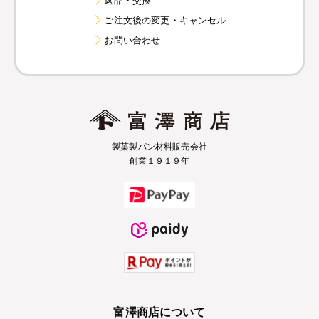
ご注文後の変更・キャンセル
お問い合わせ
製菓製パン材料販売会社
創業１９１９年
富澤商店について