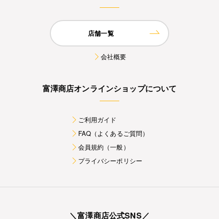
店舗一覧
会社概要
富澤商店オンラインショップについて
ご利用ガイド
FAQ（よくあるご質問）
会員規約（一般）
プライバシーポリシー
＼富澤商店公式SNS／