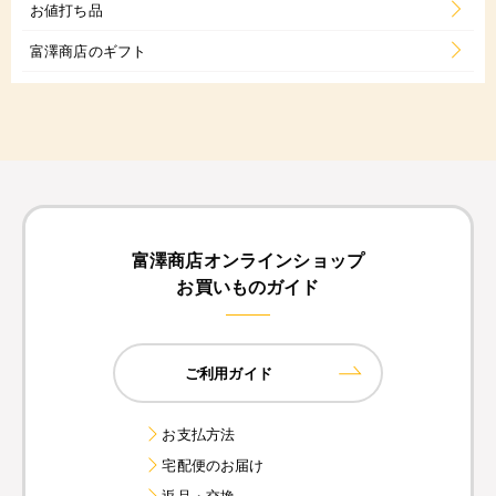
お値打ち品
富澤商店のギフト
富澤商店オンラインショップ
お買いものガイド
ご利用ガイド
お支払方法
宅配便のお届け
返品・交換