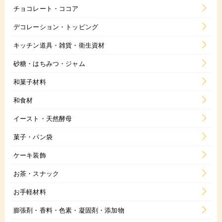
チョコレート・ココア
デコレーション・トッピング
キッチン道具・雑貨・衛生資材
砂糖・はちみつ・ジャム
和菓子材料
和食材
イースト・天然酵母
菓子・パン袋
ケーキ装飾
お茶・スナック
お手軽材料
膨張剤・香料・色素・凝固剤・添加物