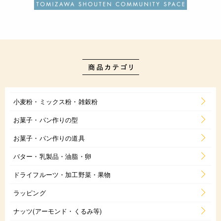
小麦粉・ミックス粉・雑穀粉
お菓子・パン作りの型
お菓子・パン作りの道具
バター・乳製品・油脂・卵
ドライフルーツ・加工野菜・果物
ラッピング
ナッツ(アーモンド・くるみ等)