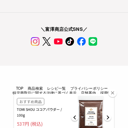
＼富澤商店公式SNS／
TOP
商品検索
レシピ一覧
プライバシーポリシー
特定商取引に関する法律に基づく表示
店舗案内
採用情報
Copyright © TOMIZAWA SHOUTEN All rights reserved.