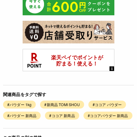
関連商品をタグで探す
#パウダー 1kg
#新商品 TOMI SHOU
#ココア パウダー
#パウダー 新商品
#ココア 新商品
#ココアパウダー 新商品