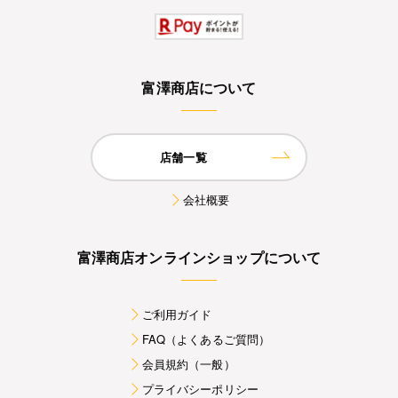
富澤商店について
店舗一覧
会社概要
富澤商店オンラインショップについて
ご利用ガイド
FAQ（よくあるご質問）
会員規約（一般）
プライバシーポリシー