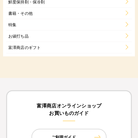
鮮度保持剤・保冷剤
書籍・その他
特集
お値打ち品
富澤商店のギフト
富澤商店オンラインショップ
お買いものガイド
ご利用ガイド