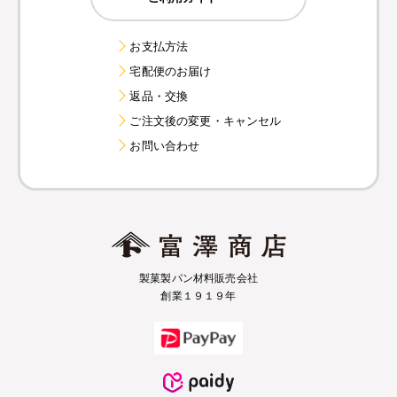
お支払方法
宅配便のお届け
返品・交換
ご注文後の変更・キャンセル
お問い合わせ
製菓製パン材料販売会社
創業１９１９年