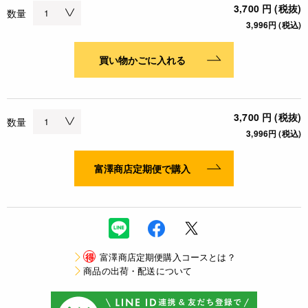
3,700 円 (税抜)
数量
3,996円 (税込)
買い物かごに入れる
3,700 円 (税抜)
数量
3,996円 (税込)
富澤商店定期便で購入
得
富澤商店定期便購入コースとは？
商品の出荷・配送について