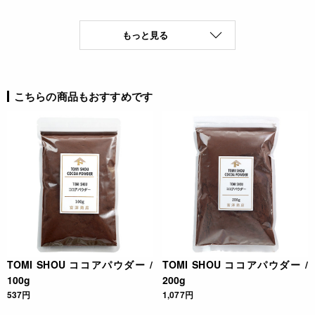
もっと見る
こちらの商品もおすすめです
TOMI SHOU ココアパウダー /
TOMI SHOU ココアパウダー /
100g
200g
537円
1,077円