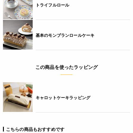
トライフルロール
基本のモンブランロールケーキ
この商品を使ったラッピング
キャロットケーキラッピング
こちらの商品もおすすめです