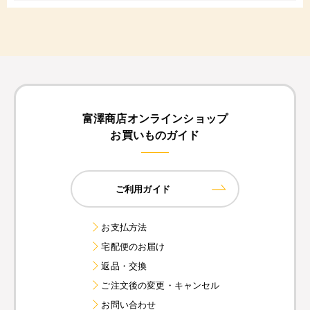
富澤商店オンラインショップ
お買いものガイド
ご利用ガイド
お支払方法
宅配便のお届け
返品・交換
ご注文後の変更・キャンセル
お問い合わせ