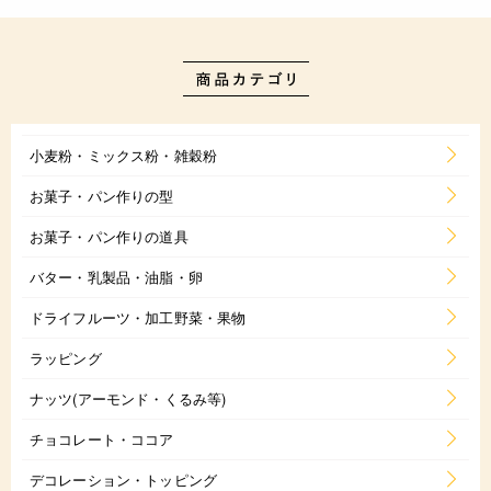
小麦粉・ミックス粉・雑穀粉
お菓子・パン作りの型
お菓子・パン作りの道具
バター・乳製品・油脂・卵
ドライフルーツ・加工野菜・果物
ラッピング
ナッツ(アーモンド・くるみ等)
チョコレート・ココア
デコレーション・トッピング