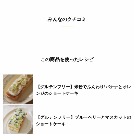
JANコード
みんなのクチコミ
4932503934826
この商品を使ったレシピ
【グルテンフリー】米粉でふんわり!バナナとオレ
ンジのショートケーキ
【グルテンフリー】ブルーベリーとマスカットの
ショートケーキ