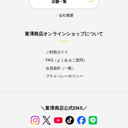
店舗一覧
会社概要
富澤商店オンラインショップについて
ご利用ガイド
FAQ（よくあるご質問）
会員規約（一般）
プライバシーポリシー
＼富澤商店公式SNS／