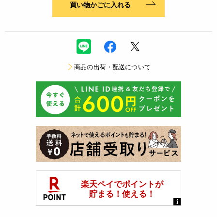
買い物かごに入れる
商品の出荷・配送について