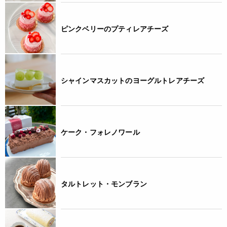
ピンクベリーのプティレアチーズ
シャインマスカットのヨーグルトレアチーズ
ケーク・フォレノワール
タルトレット・モンブラン