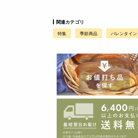
関連カテゴリ
特集
季節商品
バレンタイン