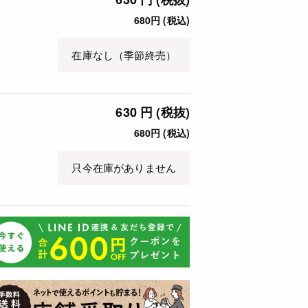
680円 (税込)
在庫なし（季節終売）
630 円 (税抜)
680円 (税込)
只今在庫がありません