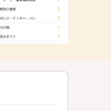
柄別小麦粉
ポンジ・クッキー・パン
その他
店のギフト