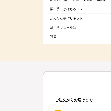
栗・芋・かぼちゃ・シード
かんたん手作りキット
酒・リキュール類
特集
ご注文からお届けまで