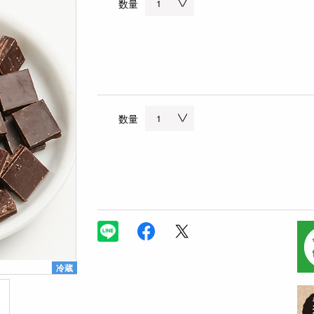
数量
数量
冷蔵