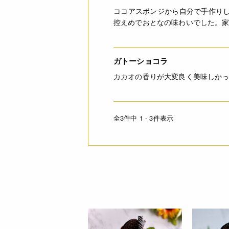
ココアスポンジから自分で手作り
控えめでおとなの味わいでした。
ガトーショコラ
カカオの香りが大変良く美味しか
全3件中 1 - 3件表示