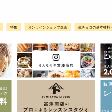
特集
オンラインショップ企画
生チョコの基本材料