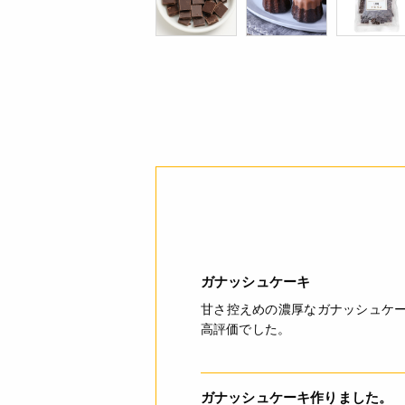
ガナッシュケーキ
甘さ控えめの濃厚なガナッシュケ
高評価でした。
ガナッシュケーキ作りました。