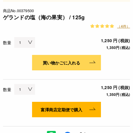
商品No.00379500
ゲランドの塩（海の果実） / 125g
（4件）
1,250 円 (税抜)
数量
1,350円 (税込)
買い物かごに入れる
1,250 円 (税抜)
数量
1,350円 (税込)
富澤商店定期便で購入