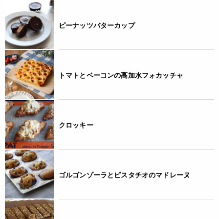
ピーナッツバターカップ
トマトとベーコンの高加水フォカッチャ
クロッキー
ゴルゴンゾーラとピスタチオのマドレーヌ