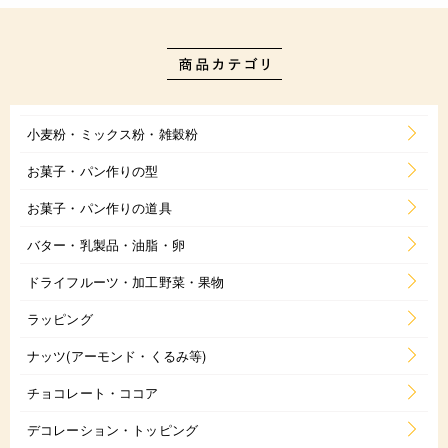
小麦粉・ミックス粉・雑穀粉
お菓子・パン作りの型
お菓子・パン作りの道具
バター・乳製品・油脂・卵
ドライフルーツ・加工野菜・果物
ラッピング
ナッツ(アーモンド・くるみ等)
チョコレート・ココア
デコレーション・トッピング