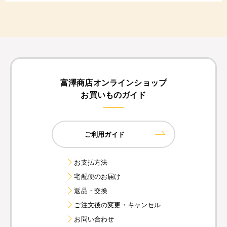
富澤商店オンラインショップ
お買いものガイド
ご利用ガイド
お支払方法
宅配便のお届け
返品・交換
ご注文後の変更・キャンセル
お問い合わせ