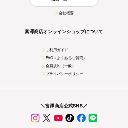
会社概要
富澤商店オンラインショップについて
ご利用ガイド
FAQ（よくあるご質問）
会員規約（一般）
プライバシーポリシー
＼富澤商店公式SNS／