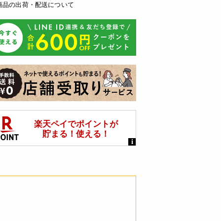
商品の出荷・配送について