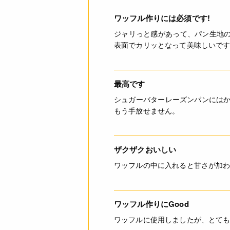
ワッフル作りには必須です!
ジャリっと感があって、パン生地
表面でカリッとなって美味しいで
最高です
シュガーバターレーズンパンにはか
もう手放せません。
ザクザクおいしい
ワッフルの中に入れると甘さが加
ワッフル作りにGood
ワッフルに使用しましたが、とて