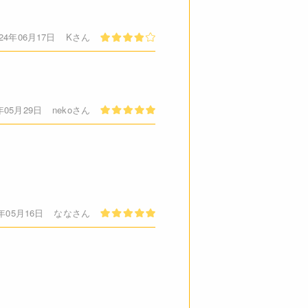
024年06月17日
Kさん
年05月29日
nekoさん
9年05月16日
ななさん