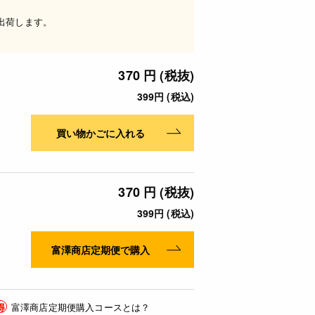
出荷します。
370 円 (税抜)
399円 (税込)
買い物かごに入れる
370 円 (税抜)
399円 (税込)
富澤商店定期便で購入
得
富澤商店定期便購入コースとは？