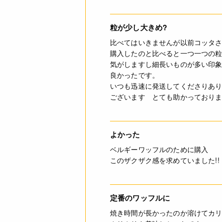
粒が少し大きめ?
比べてはいきませんが以前コッタ
購入したのと比べると一つ一つの
気がしますし細長いものが多い印
良かったです。
いつも迅速に発送してくださりあ
ございます とても助かっておりま
よかった
ベルギーワッフルのために購入
このザクザク感を求めていました!!
定番のワッフルに
焼き時間が長かったのか溶けてカ