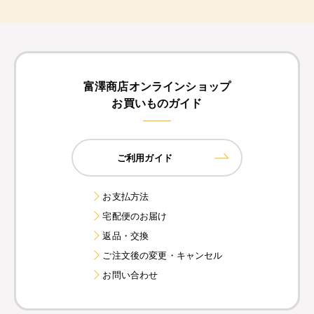
富澤商店オンラインショップ
お買いものガイド
ご利用ガイド
お支払方法
宅配便のお届け
返品・交換
ご注文後の変更・キャンセル
お問い合わせ