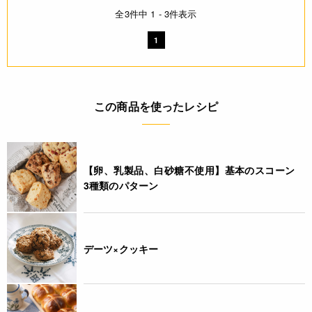
全3件中 1 - 3件表示
1
この商品を使ったレシピ
【卵、乳製品、白砂糖不使用】基本のスコーン
3種類のパターン
デーツ×クッキー