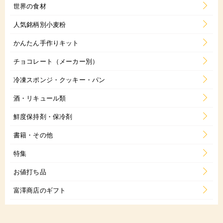
世界の食材
人気銘柄別小麦粉
かんたん手作りキット
チョコレート（メーカー別）
冷凍スポンジ・クッキー・パン
酒・リキュール類
鮮度保持剤・保冷剤
書籍・その他
特集
お値打ち品
富澤商店のギフト