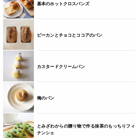
基本のホットクロスバンズ
ピーカンとチョコとココアのパン
カスタードクリームパン
梅のパン
とみざわからの贈り物で作る抹茶のもっちりフィ
ナンシェ