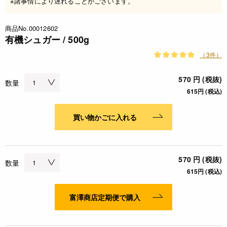
※諸事情により遅れることがございます。
商品No.00012602
有機シュガー / 500g
（3件）
570 円 (税抜)
数量
615円 (税込)
買い物かごに入れる
570 円 (税抜)
数量
615円 (税込)
富澤商店定期便で購入