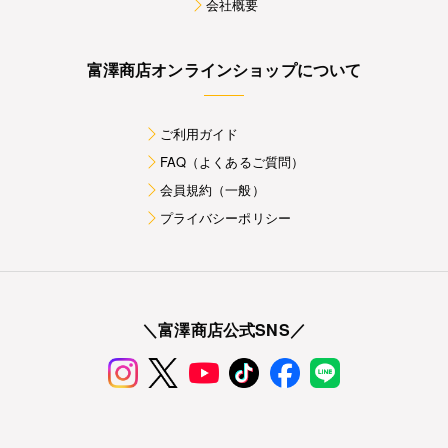
会社概要
富澤商店オンラインショップについて
ご利用ガイド
FAQ（よくあるご質問）
会員規約（一般）
プライバシーポリシー
＼富澤商店公式SNS／