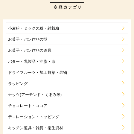
小麦粉・ミックス粉・雑穀粉
お菓子・パン作りの型
お菓子・パン作りの道具
バター・乳製品・油脂・卵
ドライフルーツ・加工野菜・果物
ラッピング
ナッツ(アーモンド・くるみ等)
チョコレート・ココア
デコレーション・トッピング
キッチン道具・雑貨・衛生資材