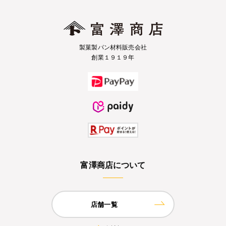
製菓製パン材料販売会社
創業１９１９年
富澤商店について
店舗一覧