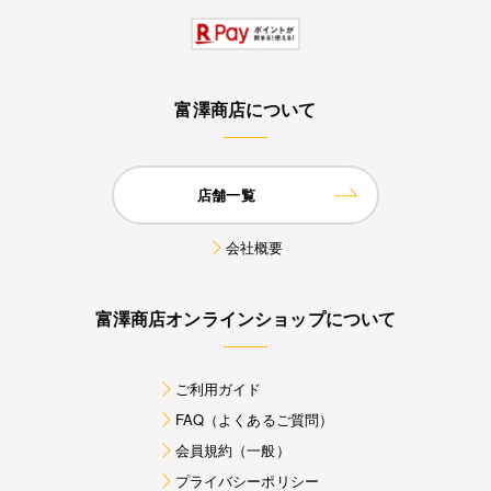
富澤商店について
店舗一覧
会社概要
富澤商店オンラインショップについて
ご利用ガイド
FAQ（よくあるご質問）
会員規約（一般）
プライバシーポリシー