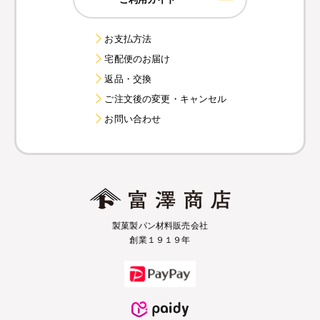
お支払方法
宅配便のお届け
返品・交換
ご注文後の変更・キャンセル
お問い合わせ
製菓製パン材料販売会社
創業１９１９年