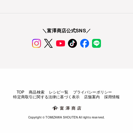
＼富澤商店公式SNS／
TOP
商品検索
レシピ一覧
プライバシーポリシー
特定商取引に関する法律に基づく表示
店舗案内
採用情報
Copyright © TOMIZAWA SHOUTEN All rights reserved.