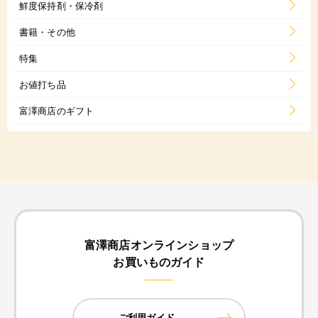
鮮度保持剤・保冷剤
書籍・その他
特集
お値打ち品
富澤商店のギフト
富澤商店オンラインショップ
お買いものガイド
ご利用ガイド