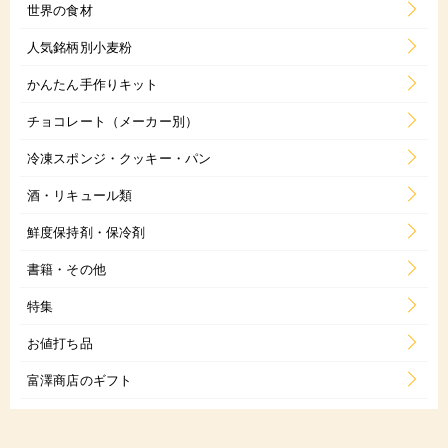
世界の食材
人気銘柄別小麦粉
かんたん手作りキット
チョコレート（メーカー別）
冷凍スポンジ・クッキー・パン
酒・リキュール類
鮮度保持剤・保冷剤
書籍・その他
特集
お値打ち品
富澤商店のギフト