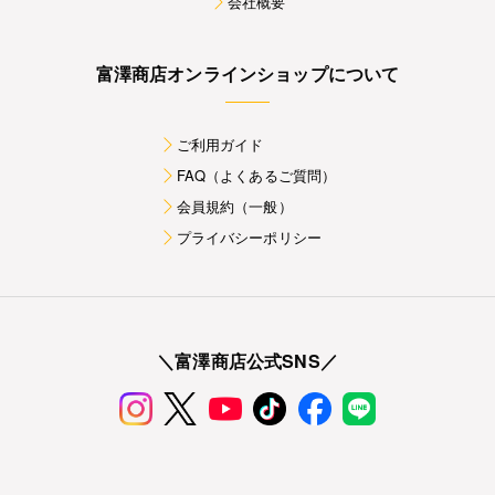
会社概要
富澤商店オンラインショップについて
ご利用ガイド
FAQ（よくあるご質問）
会員規約（一般）
プライバシーポリシー
＼富澤商店公式SNS／