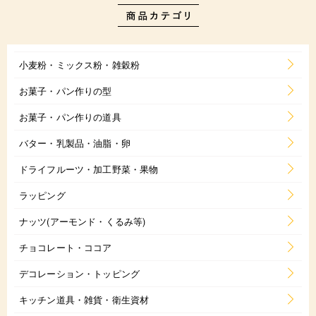
小麦粉・ミックス粉・雑穀粉
お菓子・パン作りの型
お菓子・パン作りの道具
バター・乳製品・油脂・卵
ドライフルーツ・加工野菜・果物
ラッピング
ナッツ(アーモンド・くるみ等)
チョコレート・ココア
デコレーション・トッピング
キッチン道具・雑貨・衛生資材