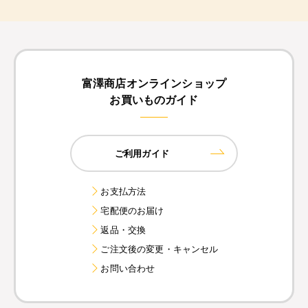
富澤商店オンラインショップ
お買いものガイド
ご利用ガイド
お支払方法
宅配便のお届け
返品・交換
ご注文後の変更・キャンセル
お問い合わせ