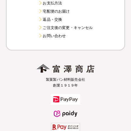
お支払方法
宅配便のお届け
返品・交換
ご注文後の変更・キャンセル
お問い合わせ
製菓製パン材料販売会社
創業１９１９年