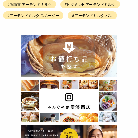
#低糖質 アーモンドミルク
#ビタミンE アーモンドミルク
#アーモンドミルク スムージー
#アーモンドミルク パン