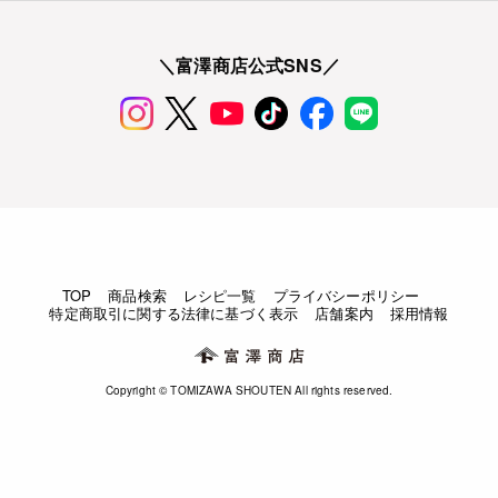
＼富澤商店公式SNS／
TOP
商品検索
レシピ一覧
プライバシーポリシー
特定商取引に関する法律に基づく表示
店舗案内
採用情報
Copyright © TOMIZAWA SHOUTEN All rights reserved.