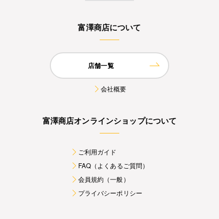
富澤商店について
店舗一覧
会社概要
富澤商店オンラインショップについて
ご利用ガイド
FAQ（よくあるご質問）
会員規約（一般）
プライバシーポリシー