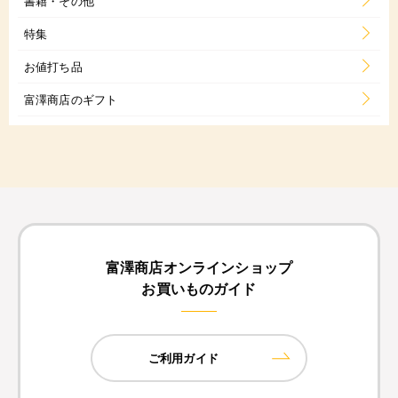
書籍・その他
特集
お値打ち品
富澤商店のギフト
富澤商店オンラインショップ
お買いものガイド
ご利用ガイド