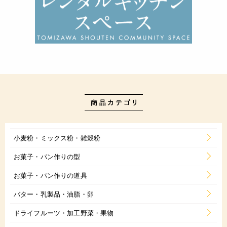
小麦粉・ミックス粉・雑穀粉
お菓子・パン作りの型
お菓子・パン作りの道具
バター・乳製品・油脂・卵
ドライフルーツ・加工野菜・果物