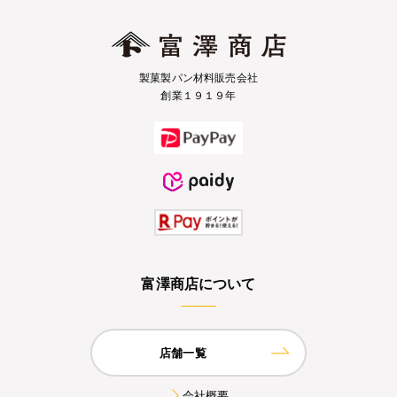
製菓製パン材料販売会社
創業１９１９年
富澤商店について
店舗一覧
会社概要