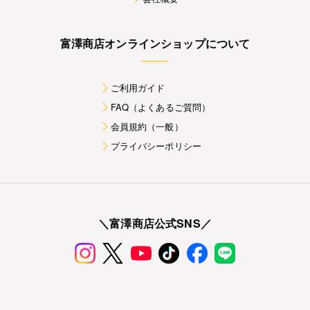
富澤商店オンラインショップについて
ご利用ガイド
FAQ（よくあるご質問）
会員規約（一般）
プライバシーポリシー
＼富澤商店公式SNS／