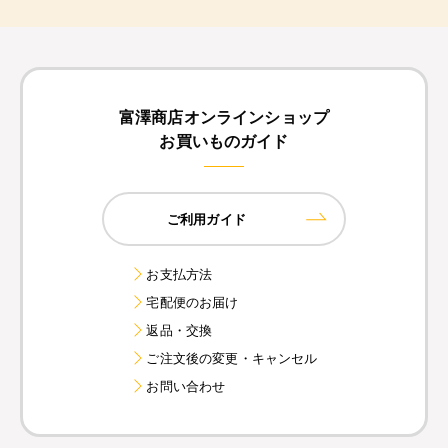
富澤商店オンラインショップ
お買いものガイド
ご利用ガイド
お支払方法
宅配便のお届け
返品・交換
ご注文後の変更・キャンセル
お問い合わせ