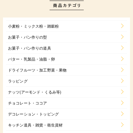
小麦粉・ミックス粉・雑穀粉
お菓子・パン作りの型
お菓子・パン作りの道具
バター・乳製品・油脂・卵
ドライフルーツ・加工野菜・果物
ラッピング
ナッツ(アーモンド・くるみ等)
チョコレート・ココア
デコレーション・トッピング
キッチン道具・雑貨・衛生資材