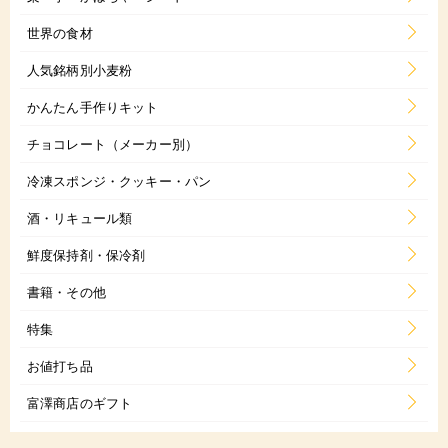
世界の食材
人気銘柄別小麦粉
かんたん手作りキット
チョコレート（メーカー別）
冷凍スポンジ・クッキー・パン
酒・リキュール類
鮮度保持剤・保冷剤
書籍・その他
特集
お値打ち品
富澤商店のギフト