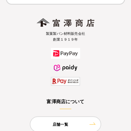
製菓製パン材料販売会社
創業１９１９年
富澤商店について
店舗一覧