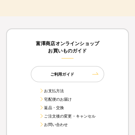
富澤商店オンラインショップ
お買いものガイド
ご利用ガイド
お支払方法
宅配便のお届け
返品・交換
ご注文後の変更・キャンセル
お問い合わせ