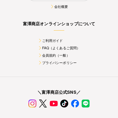
会社概要
富澤商店オンラインショップについて
ご利用ガイド
FAQ（よくあるご質問）
会員規約（一般）
プライバシーポリシー
＼富澤商店公式SNS／